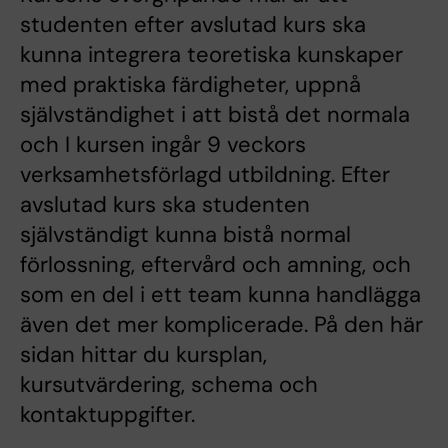
studenten efter avslutad kurs ska
kunna ​integrera teoretiska kunskaper
med praktiska färdigheter, uppnå
självständighet i att bistå det normala
och I kursen ingår 9 veckors
verksamhetsförlagd utbildning. Efter
avslutad kurs ska studenten
självständigt kunna bistå normal
förlossning, eftervård och amning, och
som en del i ett team kunna handlägga
även det mer komplicerade. På den här
sidan hittar du kursplan,
kursutvärdering, schema och
kontaktuppgifter.