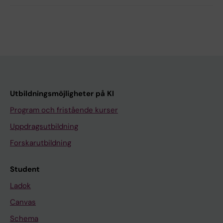
Utbildningsmöjligheter på KI
Program och fristående kurser
Uppdragsutbildning
Forskarutbildning
Student
Ladok
Canvas
Schema