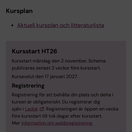
Kursplan
Aktuell kursplan och litteraturlista
Kursstart HT26
Kursstart måndag den 2 november. Schema
publiceras senast 2 veckor före kursstart.
Kursavslut den 17 januari 2027.
Registrering
Registrering för att behålla din plats och delta i
kursen är obligatoriskt. Du registrerar dig
själv i
Ladok
. Registreringen är öppen en vecka
före kursstart till två dagar efter kursstart.
Mer
information om webbregistrering
.