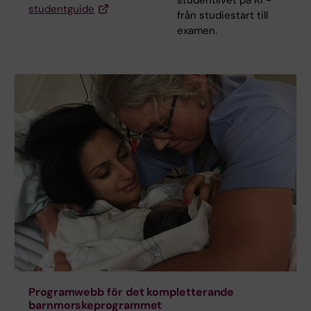
studentguide
från studiestart till
examen.
Programwebb för det kompletterande
barnmorskeprogrammet