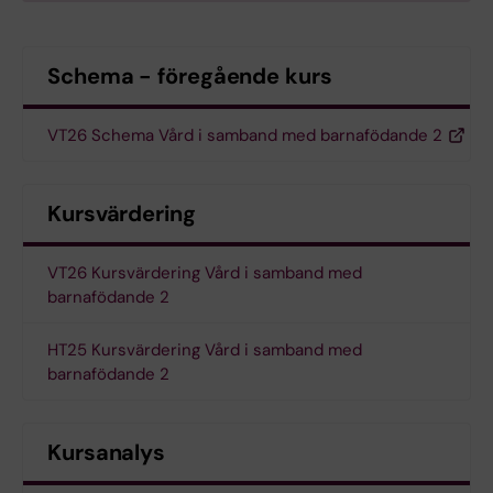
Schema - föregående kurs
VT26 Schema Vård i samband med barnafödande 2
Kursvärdering
VT26 Kursvärdering Vård i samband med
barnafödande 2
HT25 Kursvärdering Vård i samband med
barnafödande 2
Kursanalys