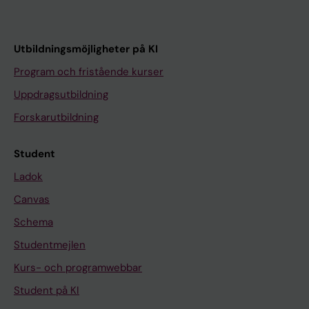
Utbildningsmöjligheter på KI
Program och fristående kurser
Uppdragsutbildning
Forskarutbildning
Student
Ladok
Canvas
Schema
Studentmejlen
Kurs- och programwebbar
Student på KI