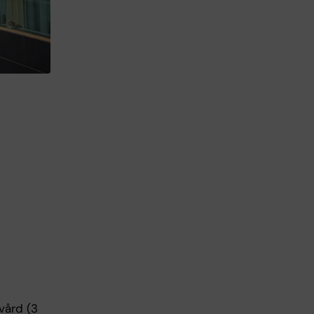
vård (3