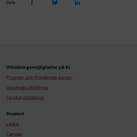
Dela
Utbildningsmöjligheter på KI
Program och fristående kurser
Uppdragsutbildning
Forskarutbildning
Student
Ladok
Canvas