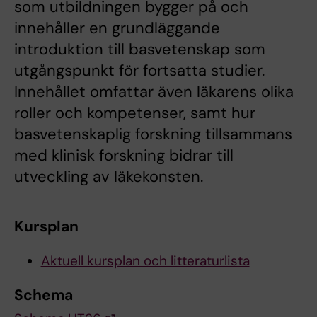
som utbildningen bygger på och
innehåller en grundläggande
introduktion till basvetenskap som
utgångspunkt för fortsatta studier.
Innehållet omfattar även läkarens olika
roller och kompetenser, samt hur
basvetenskaplig forskning tillsammans
med klinisk forskning bidrar till
utveckling av läkekonsten.
Kursplan
Aktuell kursplan och litteraturlista
Schema