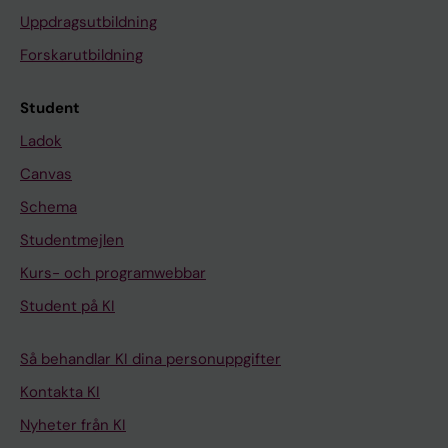
Uppdragsutbildning
Forskarutbildning
Student
Ladok
Canvas
Schema
Studentmejlen
Kurs- och programwebbar
Student på KI
Så behandlar KI dina personuppgifter
Kontakta KI
Nyheter från KI