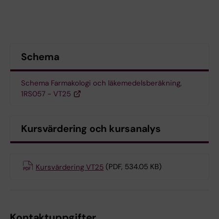
Schema
Schema Farmakologi och läkemedelsberäkning,
1RS057 - VT25
Kursvärdering och kursanalys
Kursvärdering VT25
(PDF, 534.05 KB)
Kontaktuppgifter