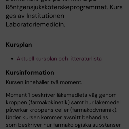
Röntgensjuksköterskeprogrammet. Kurs
ges av Institutionen
Laboratoriemedicin.
Kursplan
Aktuell kursplan och litteraturlista
Kursinformation
Kursen innehåller två moment.
Moment 1 beskriver läkemedlets väg genom
kroppen (farmakokinetik) samt hur läkemedel
påverkar kroppens celler (farmakodynamik).
Under kursen kommer avsnitt behandlas
som beskriver hur farmakologiska substanser