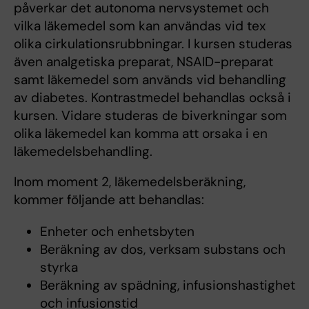
påverkar det autonoma nervsystemet och
vilka läkemedel som kan användas vid tex
olika cirkulationsrubbningar. I kursen studeras
även analgetiska preparat, NSAID-preparat
samt läkemedel som används vid behandling
av diabetes. Kontrastmedel behandlas också i
kursen. Vidare studeras de biverkningar som
olika läkemedel kan komma att orsaka i en
läkemedelsbehandling.
Inom moment 2, läkemedelsberäkning,
kommer följande att behandlas:
Enheter och enhetsbyten
Beräkning av dos, verksam substans och
styrka
Beräkning av spädning, infusionshastighet
och infusionstid