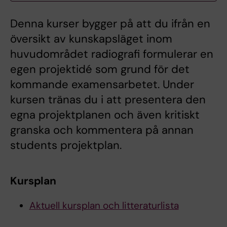
Denna kurser bygger på att du ifrån en
översikt av kunskapsläget inom
huvudområdet radiografi formulerar en
egen projektidé som grund för det
kommande examensarbetet. Under
kursen tränas du i att presentera den
egna projektplanen och även kritiskt
granska och kommentera på annan
students projektplan.
Kursplan
Aktuell kursplan och litteraturlista