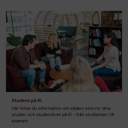
Student på KI
Här hittar du information om sådant som rör dina
studier och studentlivet på KI - från studiestart till
examen.