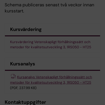
Schema publiceras senast två veckor innan
kursstart.
Kursvärdering
Kursvärdering Vetenskapligt förhållningssätt och
metoder för kvalitetsutveckling 3, 1RS050 - HT25
Kursanalys
Kursanalys Vetenskapligt förhållningssätt och
metoder för kvalitetsutveckling 3, 1RS050 - HT25
(PDF, 237.99 KB)
Kontaktuppgifter