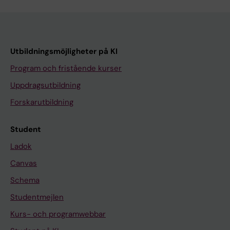
Utbildningsmöjligheter på KI
Program och fristående kurser
Uppdragsutbildning
Forskarutbildning
Student
Ladok
Canvas
Schema
Studentmejlen
Kurs- och programwebbar