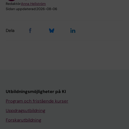
Redaktör:
Anna Hellström
Sidan uppdaterad:
2026-08-06
Dela
Utbildningsmöjligheter på KI
Program och fristående kurser
Uppdragsutbildning
Forskarutbildning