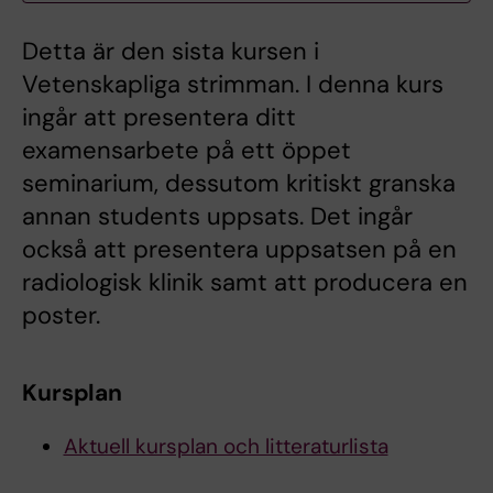
Detta är den sista kursen i
Vetenskapliga strimman. I denna kurs
ingår att presentera ditt
examensarbete på ett öppet
seminarium, dessutom kritiskt granska
annan students uppsats. Det ingår
också att presentera uppsatsen på en
radiologisk klinik samt att producera en
poster.
Kursplan
Aktuell kursplan och litteraturlista