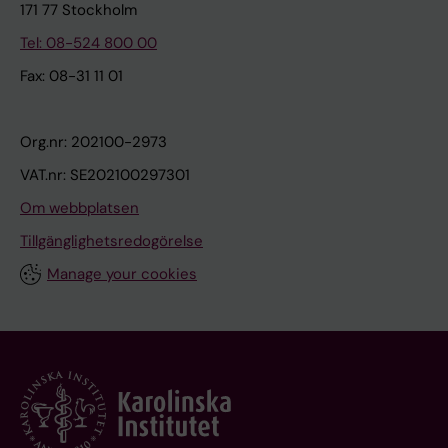
171 77 Stockholm
Tel: 08-524 800 00
Fax: 08-31 11 01
Org.nr: 202100-2973
VAT.nr: SE202100297301
Om webbplatsen
Tillgänglighetsredogörelse
Manage your cookies