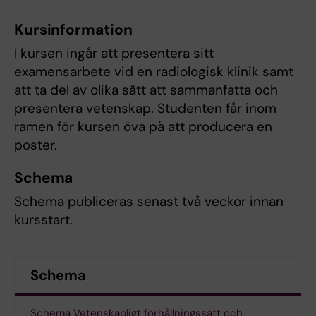
Kursinformation
I kursen ingår att presentera sitt
examensarbete vid en radiologisk klinik samt
att ta del av olika sätt att sammanfatta och
presentera vetenskap. Studenten får inom
ramen för kursen öva på att producera en
poster.
Schema
Schema publiceras senast två veckor innan
kursstart.
Schema
Schema Vetenskapligt förhållningssätt och