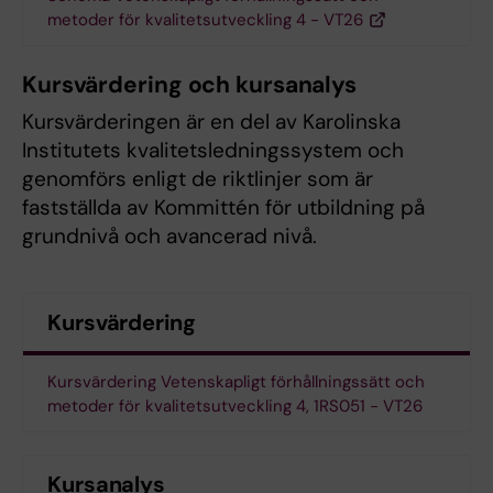
metoder för kvalitetsutveckling 4 - VT26
Kursvärdering och kursanalys
Kursvärderingen är en del av Karolinska
Institutets kvalitetsledningssystem och
genomförs enligt de riktlinjer som är
fastställda av Kommittén för utbildning på
grundnivå och avancerad nivå.
Kursvärdering
Kursvärdering Vetenskapligt förhållningssätt och
metoder för kvalitetsutveckling 4, 1RS051 - VT26
Kursanalys