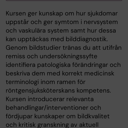
Kursen ger kunskap om hur sjukdomar
uppstår och ger symtom i nervsystem
och vaskulära system samt hur dessa
kan upptäckas med bilddiagnostik.
Genom bildstudier tränas du att utifrån
remiss och undersökningssyfte
identifiera patologiska förändringar och
beskriva dem med korrekt medicinsk
terminologi inom ramen för
röntgensjuksköterskans kompetens.
Kursen introducerar relevanta
behandlingar/interventioner och
fördjupar kunskaper om bildkvalitet
och kritisk granskning av aktuell