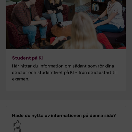
Student på KI
Här hittar du information om sådant som rör dina
studier och studentlivet på KI - från studiestart till
examen.
Hade du nytta av informationen på denna sida?
Yes
No