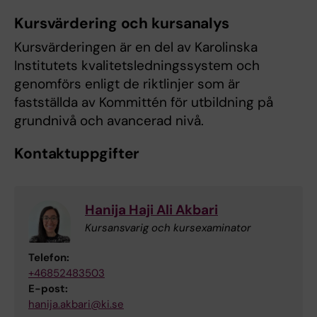
Kursvärdering och kursanalys
Kursvärderingen är en del av Karolinska
Institutets kvalitetsledningssystem och
genomförs enligt de riktlinjer som är
fastställda av Kommittén för utbildning på
grundnivå och avancerad nivå.
Kontaktuppgifter
Hanija Haji Ali Akbari
Kursansvarig och kursexaminator
Telefon:
+46852483503
E-post:
hanija.akbari@ki.se