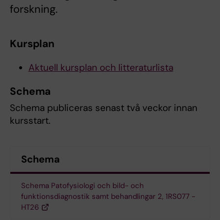
forskning.
Kursplan
Aktuell kursplan och litteraturlista
Schema
Schema publiceras senast två veckor innan
kursstart.
Schema
Schema Patofysiologi och bild- och
funktionsdiagnostik samt behandlingar 2, 1RS077 -
HT26