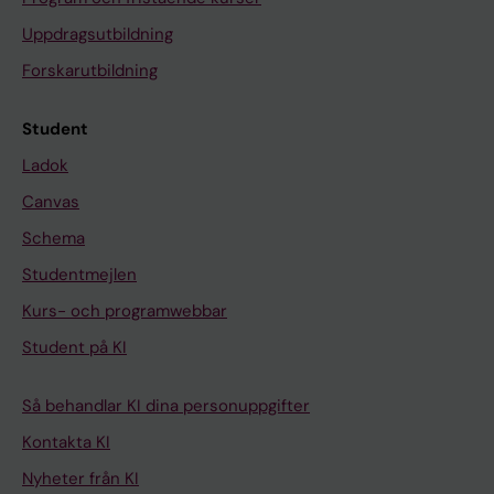
Uppdragsutbildning
Forskarutbildning
Student
Ladok
Canvas
Schema
Studentmejlen
Kurs- och programwebbar
Student på KI
Så behandlar KI dina personuppgifter
Kontakta KI
Nyheter från KI