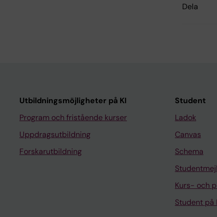
Dela
Utbildningsmöjligheter på KI
Student
Program och fristående kurser
Ladok
Uppdragsutbildning
Canvas
Forskarutbildning
Schema
Studentmej
Kurs- och 
Student på 