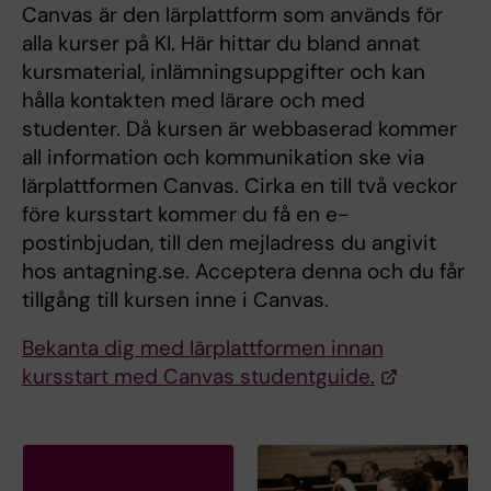
Canvas är den lärplattform som används för
alla kurser på KI. Här hittar du bland annat
kursmaterial, inlämningsuppgifter och kan
hålla kontakten med lärare och med
studenter. Då kursen är webbaserad kommer
all information och kommunikation ske via
lärplattformen Canvas. Cirka en till två veckor
före kursstart kommer du få en e-
postinbjudan, till den mejladress du angivit
hos antagning.se. Acceptera denna och du får
tillgång till kursen inne i Canvas.
Bekanta dig med lärplattformen innan
kursstart med Canvas studentguide.