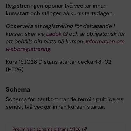
Registreringen öppnar två veckor innan
kursstart och stänger på kursstartsdagen.
Observera att registrering för deltagande i
kursen sker via
Ladok
och är obligatorisk för
att behålla din plats på kursen.
Information om
webbregistrering
.
Kurs 1SJ028 Distans startar vecka 48-02
(HT26)
Schema
Schema för nästkommande termin publiceras
senast två veckor innan kursen startar.
Preliminärt schema distans VT26