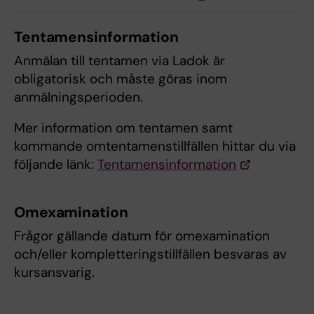
Tentamensinformation
Anmälan till tentamen via Ladok är
obligatorisk och måste göras inom
anmälningsperioden.
Mer information om tentamen samt
kommande omtentamenstillfällen hittar du via
följande länk:
Tentamensinformation
Omexamination
Frågor gällande datum för omexamination
och/eller kompletteringstillfällen besvaras av
kursansvarig.