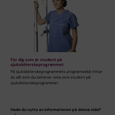
För dig som är student på
sjuksköterskeprogrammet
På sjuksköterskeprogrammets programwebb hittar
du allt som du behöver veta som student på
sjuksköterskeprogrammet.
Hade du nytta av informationen på denna sida?