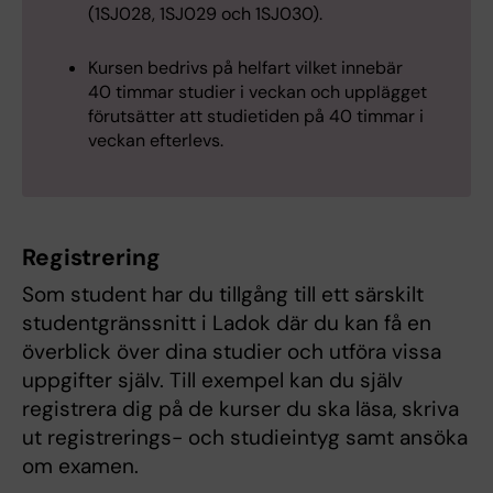
(1SJ028, 1SJ029 och 1SJ030).
Kursen bedrivs på helfart vilket innebär
40 timmar studier i veckan och upplägget
förutsätter att studietiden på 40 timmar i
veckan efterlevs.
Registrering
Som student har du tillgång till ett särskilt
studentgränssnitt i Ladok där du kan få en
överblick över dina studier och utföra vissa
uppgifter själv. Till exempel kan du själv
registrera dig på de kurser du ska läsa, skriva
ut registrerings- och studieintyg samt ansöka
om examen.