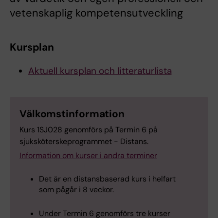
vetenskaplig kompetensutveckling
Kursplan
Aktuell kursplan och litteraturlista
Välkomstinformation
Kurs 1SJ028 genomförs på Termin 6 på
sjuksköterskeprogrammet - Distans.
Information om kurser i andra terminer
Det är en distansbaserad kurs i helfart
som pågår i 8 veckor.
Under Termin 6 genomförs tre kurser