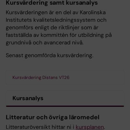
Kursvärdering samt kursanalys
Kursvärderingen är en del av Karolinska
Institutets kvalitetsledningssystem och
genomförs enligt de riktlinjer som är
fastställda av kommittén för utbildning på
grundnivå och avancerad nivå.
Senast genomförda kursvärdering.
Kursvärdering Distans VT26
Kursanalys
Litteratur och övriga läromedel
Litteraturöversikt hittar ni i
kursplanen
.