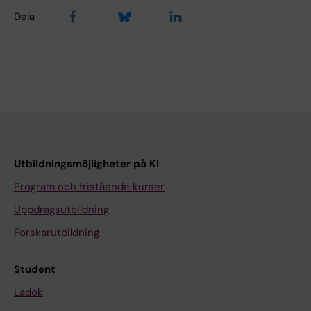
Dela
Utbildningsmöjligheter på KI
Program och fristående kurser
Uppdragsutbildning
Forskarutbildning
Student
Ladok