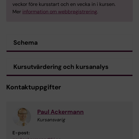
veckor före kursstart och en vecka in i kursen.
Mer
information om webbregistrering
.
Schema
Kursutvärdering och kursanalys
Kontaktuppgifter
Paul Ackermann
Kursansvarig
E-post: