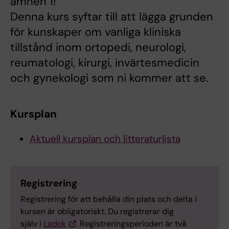
ämnen 1!
Denna kurs syftar till att lägga grunden
för kunskaper om vanliga kliniska
tillstånd inom ortopedi, neurologi,
reumatologi, kirurgi, invärtesmedicin
och gynekologi som ni kommer att se.
Kursplan
Aktuell kursplan och litteraturlista
Registrering
Registrering för att behålla din plats och delta i
kursen är obligatoriskt. Du registrerar dig
själv i
Ladok
. Registreringsperioden är två