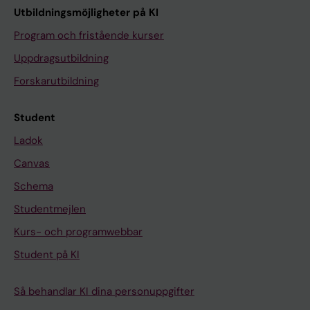
Utbildningsmöjligheter på KI
Program och fristående kurser
Uppdragsutbildning
Forskarutbildning
Student
Ladok
Canvas
Schema
Studentmejlen
Kurs- och programwebbar
Student på KI
Så behandlar KI dina personuppgifter