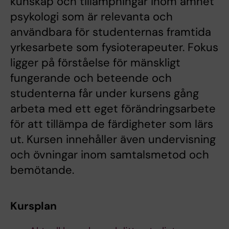
kunskap och tillämpningar inom ämnet
psykologi som är relevanta och
användbara för studenternas framtida
yrkesarbete som fysioterapeuter. Fokus
ligger på förståelse för mänskligt
fungerande och beteende och
studenterna får under kursens gång
arbeta med ett eget förändringsarbete
för att tillämpa de färdigheter som lärs
ut. Kursen innehåller även undervisning
och övningar inom samtalsmetod och
bemötande.
Kursplan