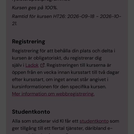
Kursen ges på 100%.
Ramtid för kursen HT26: 2026-09-18 - 2026-10-
21.
Registrering
Registrering för att behålla din plats och delta i
kursen är obligatoriskt, du registrerar dig
själv i
Ladok
. Registreringen till kurserna är
öppen från en vecka innan kursstart till två dagar
efter kursstart, om inget annat står angivet i
kursinformationen för den specifika kursen.
Mer information om webbregistrering.
Studentkonto
Alla som studerar vid KI får ett
studentkonto
som
ger tillgång till ett flertal tjänster, däribland e-