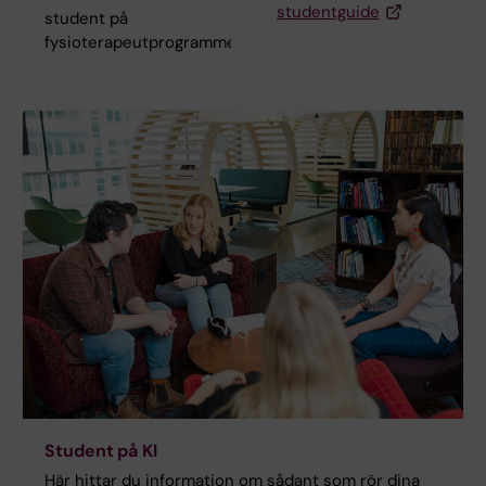
studentguide
student på
fysioterapeutprogrammet.
Student på KI
Här hittar du information om sådant som rör dina