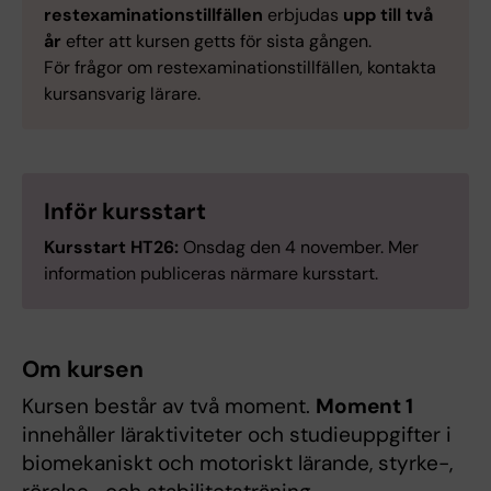
restexaminationstillfällen
erbjudas
upp till två
år
efter att kursen getts för sista gången.
För frågor om restexaminationstillfällen, kontakta
kursansvarig lärare.
Inför kursstart
Kursstart HT26:
Onsdag den 4 november. Mer
information publiceras närmare kursstart.
Om kursen
Kursen består av två moment.
Moment 1
innehåller läraktiviteter och studieuppgifter i
biomekaniskt och motoriskt lärande, styrke-,