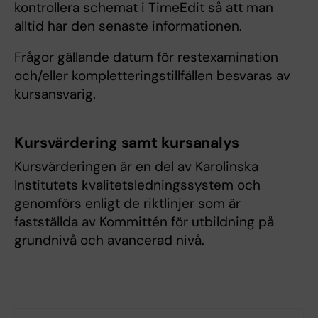
kontrollera schemat i TimeEdit så att man
alltid har den senaste informationen.
Frågor gällande datum för restexamination
och/eller kompletteringstillfällen besvaras av
kursansvarig.
Kursvärdering samt kursanalys
Kursvärderingen är en del av Karolinska
Institutets kvalitetsledningssystem och
genomförs enligt de riktlinjer som är
fastställda av Kommittén för utbildning på
grundnivå och avancerad nivå.