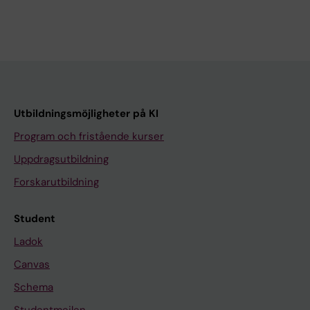
Utbildningsmöjligheter på KI
Program och fristående kurser
Uppdragsutbildning
Forskarutbildning
Student
Ladok
Canvas
Schema