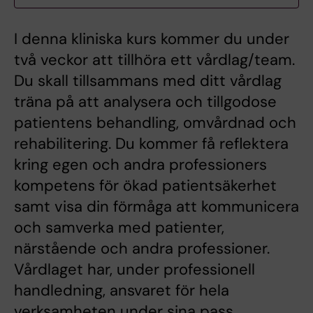
I denna kliniska kurs kommer du under
två veckor att tillhöra ett vårdlag/team.
Du skall tillsammans med ditt vårdlag
träna på att analysera och tillgodose
patientens behandling, omvårdnad och
rehabilitering. Du kommer få reflektera
kring egen och andra professioners
kompetens för ökad patientsäkerhet
samt visa din förmåga att kommunicera
och samverka med patienter,
närstående och andra professioner.
Vårdlaget har, under professionell
handledning, ansvaret för hela
verksamheten under sina pass.