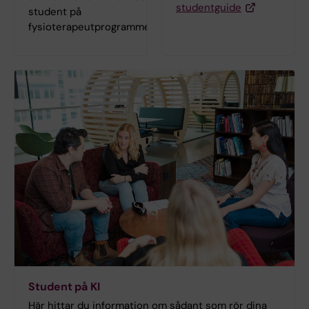
studentguide
student på
fysioterapeutprogrammet.
Student på KI
Här hittar du information om sådant som rör dina