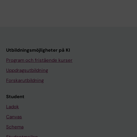
Utbildningsmöjligheter på KI
Program och fristående kurser
Uppdragsutbildning
Forskarutbildning
Student
Ladok
Canvas
Schema