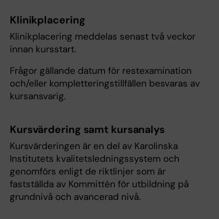
Klinikplacering
Klinikplacering meddelas senast två veckor
innan kursstart.
Frågor gällande datum för restexamination
och/eller kompletteringstillfällen besvaras av
kursansvarig.
Kursvärdering samt kursanalys
Kursvärderingen är en del av Karolinska
Institutets kvalitetsledningssystem och
genomförs enligt de riktlinjer som är
fastställda av Kommittén för utbildning på
grundnivå och avancerad nivå.