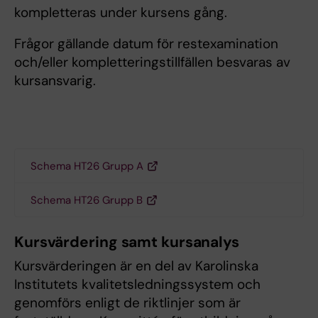
kompletteras under kursens gång.
Frågor gällande datum för restexamination
och/eller kompletteringstillfällen besvaras av
kursansvarig.
Schema HT26 Grupp A
Schema HT26 Grupp B
Kursvärdering samt kursanalys
Kursvärderingen är en del av Karolinska
Institutets kvalitetsledningssystem och
genomförs enligt de riktlinjer som är