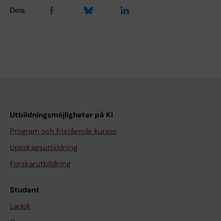
Dela
Utbildningsmöjligheter på KI
Program och fristående kurser
Uppdragsutbildning
Forskarutbildning
Student
Ladok