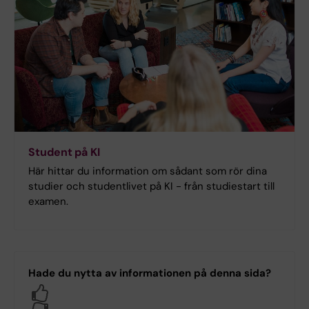
Student på KI
Här hittar du information om sådant som rör dina
studier och studentlivet på KI - från studiestart till
examen.
Hade du nytta av informationen på denna sida?
Yes