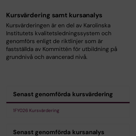
Kursvärdering samt kursanalys
Kursvärderingen är en del av Karolinska
Institutets kvalitetsledningssystem och
genomförs enligt de riktlinjer som är
fastställda av Kommittén för utbildning på
grundnivå och avancerad nivå.
Senast genomförda kursvärdering
1FY026 Kursvärdering
Senast genomförda kursanalys