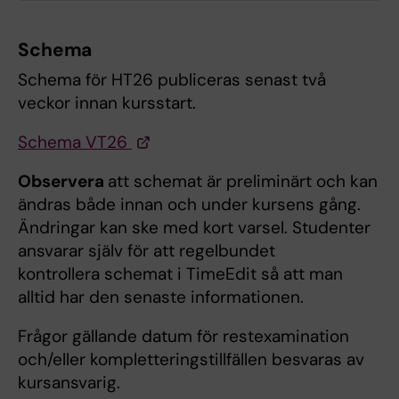
Schema
Schema för HT26 publiceras senast två
veckor innan kursstart.
Schema VT26
Observera
att schemat är preliminärt och kan
ändras både innan och under kursens gång.
Ändringar kan ske med kort varsel. Studenter
ansvarar själv för att regelbundet
kontrollera schemat i TimeEdit så att man
alltid har den senaste informationen.
Frågor gällande datum för restexamination
och/eller kompletteringstillfällen besvaras av
kursansvarig.