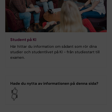
Student på KI
Här hittar du information om sådant som rör dina
studier och studentlivet på KI - från studiestart till
examen.
Hade du nytta av informationen på denna sida?
Yes
No