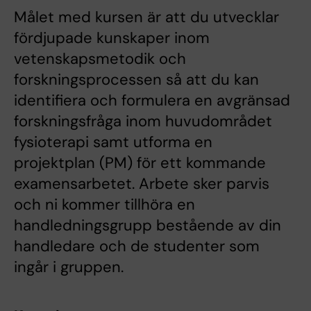
Målet med kursen är att du utvecklar
fördjupade kunskaper inom
vetenskapsmetodik och
forskningsprocessen så att du kan
identifiera och formulera en avgränsad
forskningsfråga inom huvudområdet
fysioterapi samt utforma en
projektplan (PM) för ett kommande
examensarbetet. Arbete sker parvis
och ni kommer tillhöra en
handledningsgrupp bestående av din
handledare och de studenter som
ingår i gruppen.