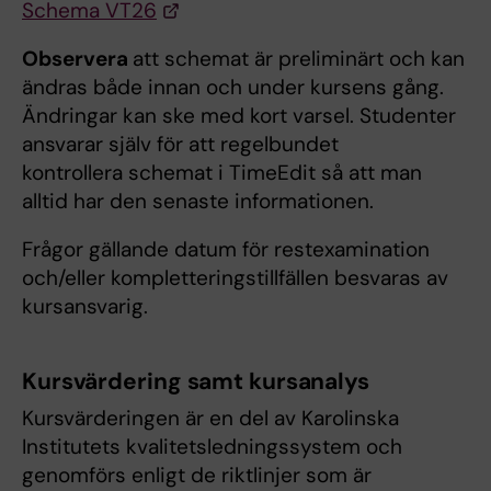
Schema VT26
Observera
att schemat är preliminärt och kan
ändras både innan och under kursens gång.
Ändringar kan ske med kort varsel. Studenter
ansvarar själv för att regelbundet
kontrollera schemat i TimeEdit så att man
alltid har den senaste informationen.
Frågor gällande datum för restexamination
och/eller kompletteringstillfällen besvaras av
kursansvarig.
Kursvärdering samt kursanalys
Kursvärderingen är en del av Karolinska
Institutets kvalitetsledningssystem och
genomförs enligt de riktlinjer som är