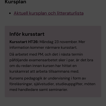
Kursplan
Aktuell kursplan och litteraturlista
Inför kursstart
Kursstart HT26:
Måndag 23 november. Mer
information kommer närmare kursstart.
Då arbetet med PM, och det i nästa termin
påföljande examensarbetet sker i par, är det bra
om du redan innan kursen har hittat en
kurskamrat att arbeta tillsammans med.
Kursens pedagogik är undervisning i form av
föreläsningar, självstudier, studieuppgifter, möten
med handledare samt seminarier.