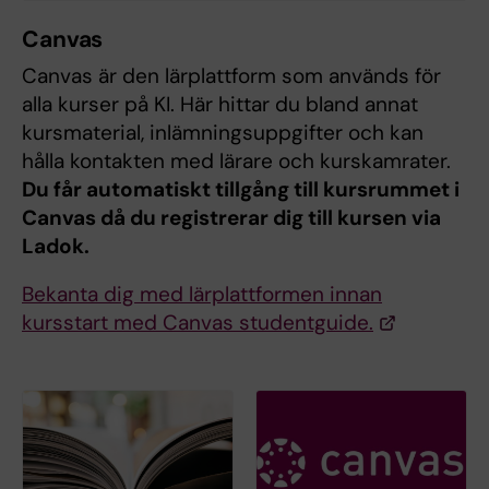
Canvas
Canvas är den lärplattform som används för
alla kurser på KI. Här hittar du bland annat
kursmaterial, inlämningsuppgifter och kan
hålla kontakten med lärare och kurskamrater.
Du får automatiskt tillgång till kursrummet i
Canvas då du registrerar dig till kursen via
Ladok.
Bekanta dig med lärplattformen innan
kursstart med Canvas studentguide.