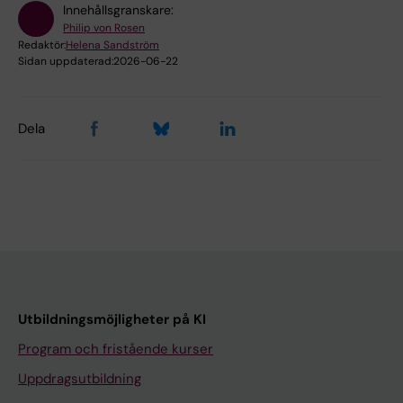
Innehållsgranskare:
Philip von Rosen
Redaktör:
Helena Sandström
Sidan uppdaterad:
2026-06-22
Dela
Utbildningsmöjligheter på KI
Program och fristående kurser
Uppdragsutbildning