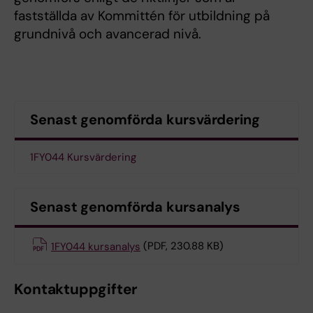
fastställda av Kommittén för utbildning på
grundnivå och avancerad nivå.
Senast genomförda kursvärdering
1FY044 Kursvärdering
Senast genomförda kursanalys
1FY044 kursanalys
(PDF, 230.88 KB)
Kontaktuppgifter