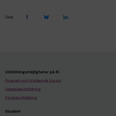
Dela
Utbildningsmöjligheter på KI
Program och fristående kurser
Uppdragsutbildning
Forskarutbildning
Student