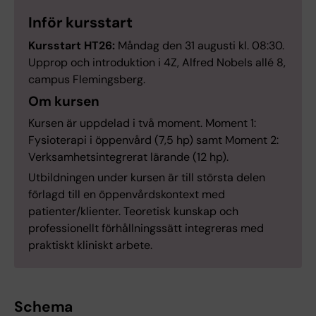
Inför kursstart
Kursstart HT26:
Måndag den 31 augusti kl. 08:30.
Upprop och introduktion i 4Z, Alfred Nobels allé 8,
campus Flemingsberg.
Om kursen
Kursen är uppdelad i två moment. Moment 1:
Fysioterapi i öppenvård (7,5 hp) samt Moment 2:
Verksamhetsintegrerat lärande (12 hp).
Utbildningen under kursen är till största delen
förlagd till en öppenvårdskontext med
patienter/klienter. Teoretisk kunskap och
professionellt förhållningssätt integreras med
praktiskt kliniskt arbete.
Schema