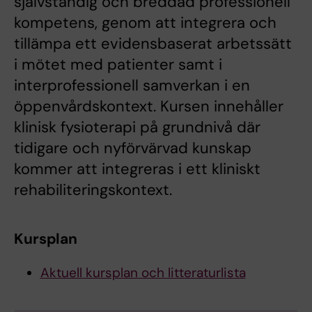
självständig och breddad professionell
kompetens, genom att integrera och
tillämpa ett evidensbaserat arbetssätt
i mötet med patienter samt i
interprofessionell samverkan i en
öppenvårdskontext. Kursen innehåller
klinisk fysioterapi på grundnivå där
tidigare och nyförvärvad kunskap
kommer att integreras i ett kliniskt
rehabiliteringskontext.
Kursplan
Aktuell kursplan och litteraturlista