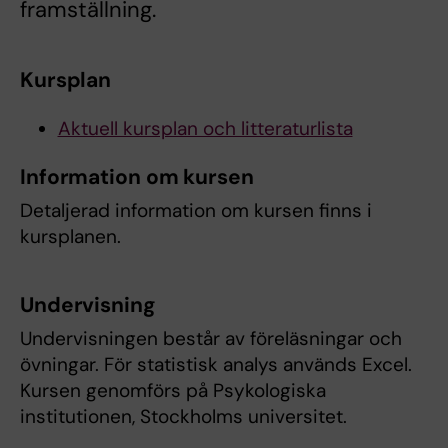
framställning.
Kursplan
Aktuell kursplan och litteraturlista
Information om kursen
Detaljerad information om kursen finns i
kursplanen.
Undervisning
Undervisningen består av föreläsningar och
övningar. För statistisk analys används Excel.
Kursen genomförs på Psykologiska
institutionen, Stockholms universitet.