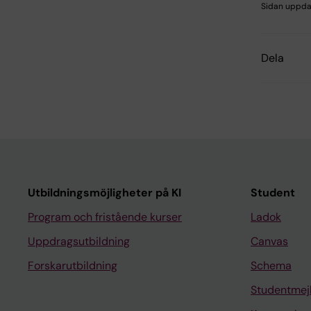
Sidan uppda
Dela
Utbildningsmöjligheter på KI
Student
Program och fristående kurser
Ladok
Uppdragsutbildning
Canvas
Forskarutbildning
Schema
Studentmej