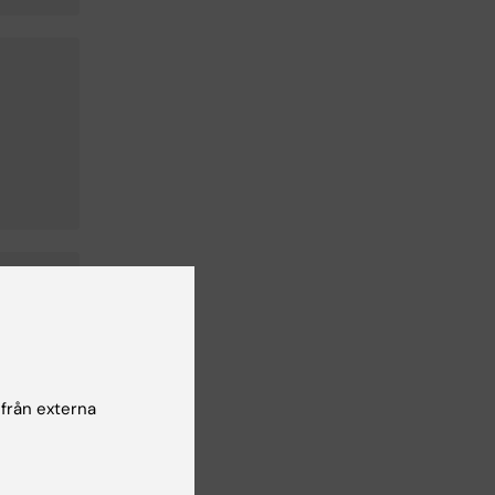
 från externa