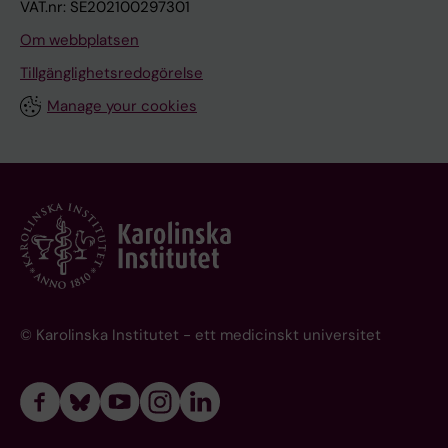
VAT.nr: SE202100297301
Om webbplatsen
Tillgänglighetsredogörelse
Manage your cookies
© Karolinska Institutet - ett medicinskt universitet