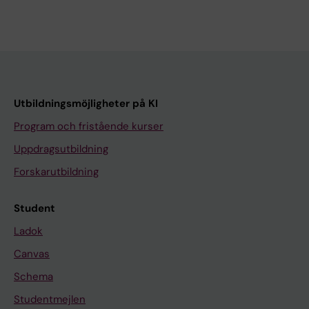
Utbildningsmöjligheter på KI
Program och fristående kurser
Uppdragsutbildning
Forskarutbildning
Student
Ladok
Canvas
Schema
Studentmejlen