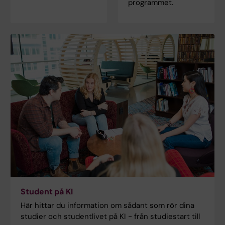
programmet.
Student på KI
Här hittar du information om sådant som rör dina
studier och studentlivet på KI - från studiestart till