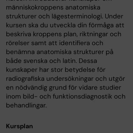
människokroppens anatomiska
strukturer och lägesterminologi. Under
kursen ska du utveckla din förmåga att
beskriva kroppens plan, riktningar och
rörelser samt att identifiera och
benämna anatomiska strukturer på
både svenska och latin. Dessa
kunskaper har stor betydelse för
radiografiska undersökningar och utgör
en nödvändig grund för vidare studier
inom bild- och funktionsdiagnostik och
behandlingar.
Kursplan