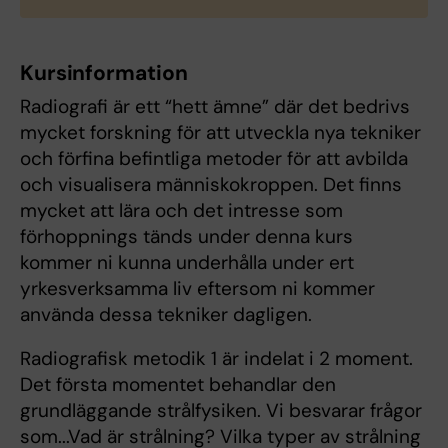
Kursinformation
Radiografi är ett “hett ämne” där det bedrivs
mycket forskning för att utveckla nya tekniker
och förfina befintliga metoder för att avbilda
och visualisera människokroppen. Det finns
mycket att lära och det intresse som
förhoppnings tänds under denna kurs
kommer ni kunna underhålla under ert
yrkesverksamma liv eftersom ni kommer
använda dessa tekniker dagligen.
Radiografisk metodik 1 är indelat i 2 moment.
Det första momentet behandlar den
grundläggande strålfysiken. Vi besvarar frågor
som...Vad är strålning? Vilka typer av strålning