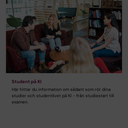
Student på KI
Här hittar du information om sådant som rör dina
studier och studentlivet på KI - från studiestart till
examen.