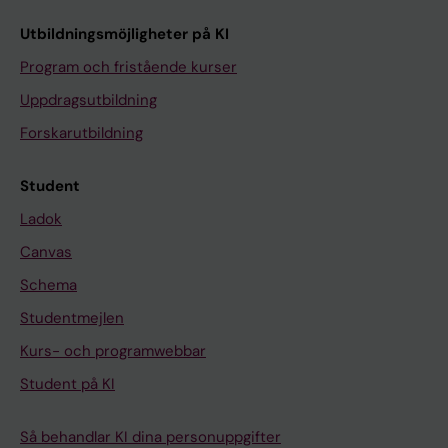
Utbildningsmöjligheter på KI
Program och fristående kurser
Uppdragsutbildning
Forskarutbildning
Student
Ladok
Canvas
Schema
Studentmejlen
Kurs- och programwebbar
Student på KI
Så behandlar KI dina personuppgifter