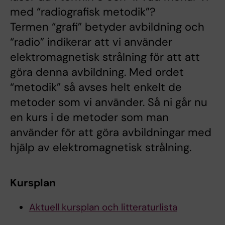
med “radiografisk metodik”?
Termen “grafi” betyder avbildning och
“radio” indikerar att vi använder
elektromagnetisk strålning för att att
göra denna avbildning. Med ordet
“metodik” så avses helt enkelt de
metoder som vi använder. Så ni går nu
en kurs i de metoder som man
använder för att göra avbildningar med
hjälp av elektromagnetisk strålning.
Kursplan
Aktuell kursplan och litteraturlista