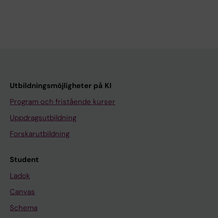
Utbildningsmöjligheter på KI
Program och fristående kurser
Uppdragsutbildning
Forskarutbildning
Student
Ladok
Canvas
Schema