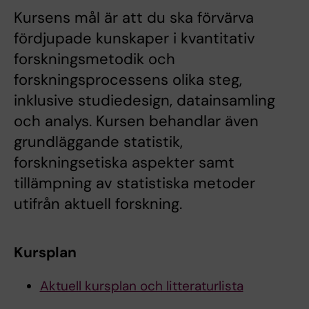
Kursens mål är att du ska förvärva
fördjupade kunskaper i kvantitativ
forskningsmetodik och
forskningsprocessens olika steg,
inklusive studiedesign, datainsamling
och analys. Kursen behandlar även
grundläggande statistik,
forskningsetiska aspekter samt
tillämpning av statistiska metoder
utifrån aktuell forskning.
Kursplan
Aktuell kursplan och litteraturlista