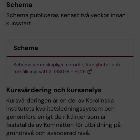
Schema
Schema publiceras senast två veckor innan
kursstart.
Schema
Schema Vetenskapliga metoder, färdigheter och
förhållningssätt 3, 1RS078 - HT26
Kursvärdering och kursanalys
Kursvärderingen är en del av Karolinska
Institutets kvalitetsledningssystem och
genomförs enligt de riktlinjer som är
fastställda av Kommittén för utbildning på
grundnivå och avancerad nivå.