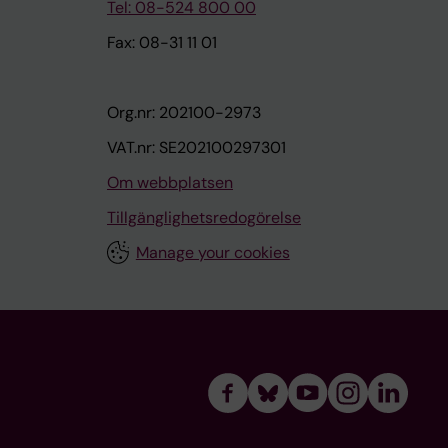
Tel: 08-524 800 00
Fax: 08-31 11 01
Org.nr: 202100-2973
VAT.nr: SE202100297301
Om webbplatsen
Tillgänglighetsredogörelse
Manage your cookies