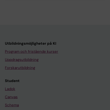
Utbildningsmöjligheter på KI
Program och fristående kurser
Uppdragsutbildning
Forskarutbildning
Student
Ladok
Canvas
Schema