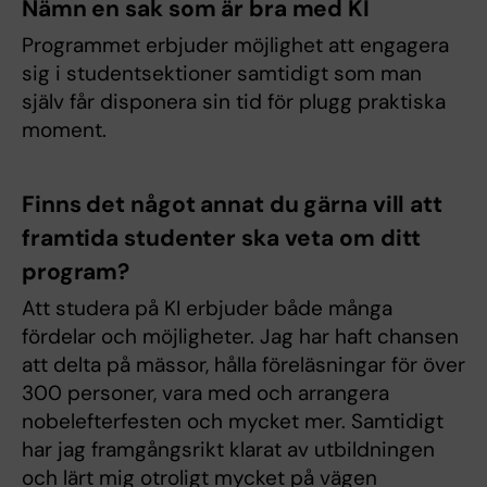
Nämn en sak som är bra med KI
Programmet erbjuder möjlighet att engagera
sig i studentsektioner samtidigt som man
själv får disponera sin tid för plugg praktiska
moment.
Finns det något annat du gärna vill att
framtida studenter ska veta om ditt
program?
Att studera på KI erbjuder både många
fördelar och möjligheter. Jag har haft chansen
att delta på mässor, hålla föreläsningar för över
300 personer, vara med och arrangera
nobelefterfesten och mycket mer. Samtidigt
har jag framgångsrikt klarat av utbildningen
och lärt mig otroligt mycket på vägen