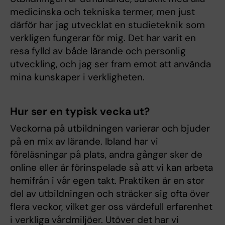
medicinska och tekniska termer, men just
därför har jag utvecklat en studieteknik som
verkligen fungerar för mig. Det har varit en
resa fylld av både lärande och personlig
utveckling, och jag ser fram emot att använda
mina kunskaper i verkligheten.
Hur ser en typisk vecka ut?
Veckorna på utbildningen varierar och bjuder
på en mix av lärande. Ibland har vi
föreläsningar på plats, andra gånger sker de
online eller är förinspelade så att vi kan arbeta
hemifrån i vår egen takt. Praktiken är en stor
del av utbildningen och sträcker sig ofta över
flera veckor, vilket ger oss värdefull erfarenhet
i verkliga vårdmiljöer. Utöver det har vi