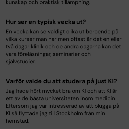
kunskap och praktisk tillämpning.
Hur ser en typisk vecka ut?
En vecka kan se väldigt olika ut beroende på
vilka kurser man har men oftast är det en eller
två dagar klinik och de andra dagarna kan det
vara föreläsningar, seminarier och
självstudier.
Varför valde du att studera på just KI?
Jag hade hört mycket bra om KI och att KI är
ett av de bästa universiteten inom medicin.
Eftersom jag var intresserad av att plugga på
KI så flyttade jag till Stockholm från min
hemstad.