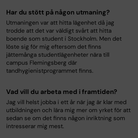
Har du stött på någon utmaning?
Utmaningen var att hitta lägenhet då jag
trodde att det var väldigt svårt att hitta
boende som student i Stockholm. Men det
löste sig för mig eftersom det finns
jättemånga studentlägenheter nära till
campus Flemingsberg där
tandhygienistprogrammet finns.
Vad vill du arbeta med i framtiden?
Jag vill helst jobba i ett år när jag är klar med
utbildningen och lära mig mer om yrket för att
sedan se om det finns någon inriktning som
intresserar mig mest.