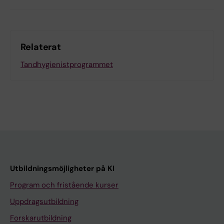
Relaterat
Tandhygienistprogrammet
Utbildningsmöjligheter på KI
Program och fristående kurser
Uppdragsutbildning
Forskarutbildning