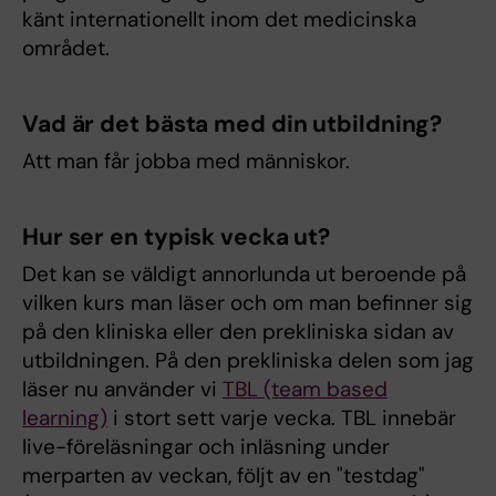
känt internationellt inom det medicinska
området.
Vad är det bästa med din utbildning?
Att man får jobba med människor.
Hur ser en typisk vecka ut?
Det kan se väldigt annorlunda ut beroende på
vilken kurs man läser och om man befinner sig
på den kliniska eller den prekliniska sidan av
utbildningen. På den prekliniska delen som jag
läser nu använder vi
TBL (team based
learning)
i stort sett varje vecka. TBL innebär
live-föreläsningar och inläsning under
merparten av veckan, följt av en "testdag"