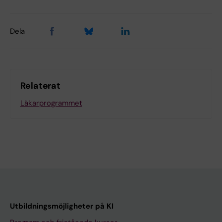
Dela
Relaterat
Läkarprogrammet
Utbildningsmöjligheter på KI