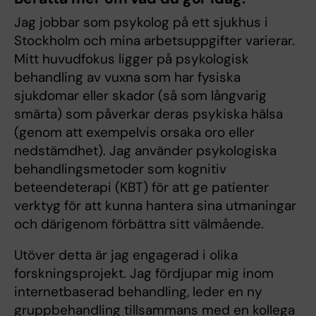
Jag jobbar som psykolog på ett sjukhus i
Stockholm och mina arbetsuppgifter varierar.
Mitt huvudfokus ligger på psykologisk
behandling av vuxna som har fysiska
sjukdomar eller skador (så som långvarig
smärta) som påverkar deras psykiska hälsa
(genom att exempelvis orsaka oro eller
nedstämdhet). Jag använder psykologiska
behandlingsmetoder som kognitiv
beteendeterapi (KBT) för att ge patienter
verktyg för att kunna hantera sina utmaningar
och därigenom förbättra sitt välmående.
Utöver detta är jag engagerad i olika
forskningsprojekt. Jag fördjupar mig inom
internetbaserad behandling, leder en ny
gruppbehandling tillsammans med en kollega