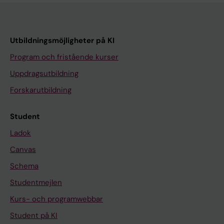
Utbildningsmöjligheter på KI
Program och fristående kurser
Uppdragsutbildning
Forskarutbildning
Student
Ladok
Canvas
Schema
Studentmejlen
Kurs- och programwebbar
Student på KI