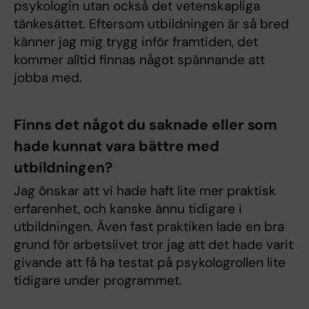
psykologin utan också det vetenskapliga
tänkesättet. Eftersom utbildningen är så bred
känner jag mig trygg inför framtiden, det
kommer alltid finnas något spännande att
jobba med.
Finns det något du saknade eller som
hade kunnat vara bättre med
utbildningen?
Jag önskar att vi hade haft lite mer praktisk
erfarenhet, och kanske ännu tidigare i
utbildningen. Även fast praktiken lade en bra
grund för arbetslivet tror jag att det hade varit
givande att få ha testat på psykologrollen lite
tidigare under programmet.