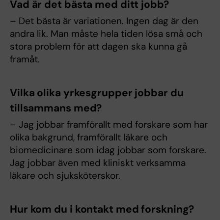
Vad är det bästa med ditt jobb?
– Det bästa är variationen. Ingen dag är den
andra lik. Man måste hela tiden lösa små och
stora problem för att dagen ska kunna gå
framåt.
Vilka olika yrkesgrupper jobbar du
tillsammans med?
– Jag jobbar framförallt med forskare som har
olika bakgrund, framförallt läkare och
biomedicinare som idag jobbar som forskare.
Jag jobbar även med kliniskt verksamma
läkare och sjuksköterskor.
Hur kom du i kontakt med forskning?