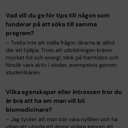
Vad vill du ge för tips till någon som
funderar på att söka till samma
program?
– Tveka inte att ställa frågor; lärarna är alltid
där att hjälpa. Trots att utbildningen kräver
mycket tid och energi, tänk på framtiden och
försök vara aktiv i skolan, exempelvis genom
studentkåren.
Vilka egenskaper eller intressen tror du
är bra att ha om man vill bli
biomedicinare?
– Jag tycker att man bör vara nyfiken och ha
viljan att utreda ett ämne vidare genom att