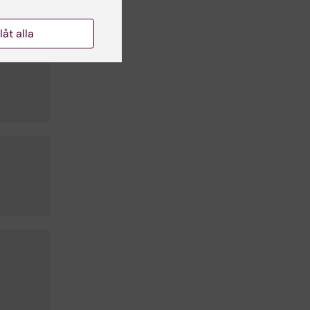
llåt alla