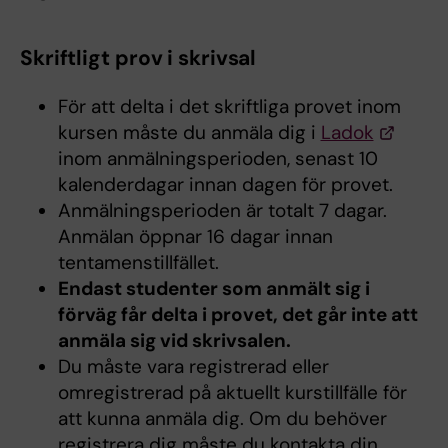
Skriftligt prov i skrivsal
För att delta i det skriftliga provet inom
kursen måste du anmäla dig i
Ladok
inom anmälningsperioden, senast 10
kalenderdagar innan dagen för provet.
Anmälningsperioden är totalt 7 dagar.
Anmälan öppnar 16 dagar innan
tentamenstillfället.
Endast studenter som anmält sig i
förväg får delta i provet, det går inte att
anmäla sig vid skrivsalen.
Du måste vara registrerad eller
omregistrerad på aktuellt kurstillfälle för
att kunna anmäla dig. Om du behöver
registrera dig måste du kontakta din