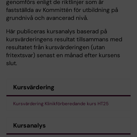
genomförs enligt de riktlinjer som är
fastställda av Kommittén för utbildning på
grundnivå och avancerad nivå.
Här publiceras kursanalys baserad på
kursvärderingens resultat tillsammans med
resultatet från kursvärderingen (utan
fritextsvar) senast en månad efter kursens
slut.
Kursvärdering
Kursvärdering Klinikförberedande kurs HT25
Kursanalys