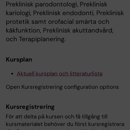
Preklinisk parodontologi, Preklinisk
kariologi, Preklinisk endodonti, Preklinisk
protetik samt orofacial smärta och
käkfunktion, Preklinisk akuttandvård,
och Terapiplanering.
Kursplan
Aktuell kursplan och litteraturlista
Open Kursregistrering configuration options
Kursregistrering
För att delta på kursen och få tillgång till
kursmaterialet behöver du först kursregistrera