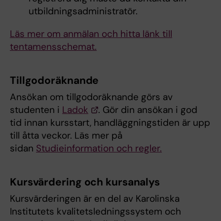
utbildningsadministratör.
Läs mer om anmälan och hitta länk till
tentamensschemat.
Tillgodoräknande
Ansökan om tillgodoräknande görs av
studenten i
Ladok
. Gör din ansökan i god
tid innan kursstart, handläggningstiden är upp
till åtta veckor. Läs mer på
sidan
Studieinformation och regler.
Kursvärdering och kursanalys
Kursvärderingen är en del av Karolinska
Institutets kvalitetsledningssystem och