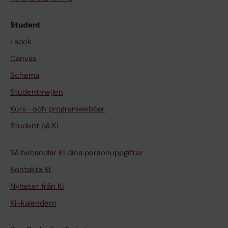
Student
Ladok
Canvas
Schema
Studentmejlen
Kurs- och programwebbar
Student på KI
Så behandlar KI dina personuppgifter
Kontakta KI
Nyheter från KI
KI-kalendern