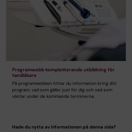
Programwebb kompletterande utbildning för
tandläkare
På programwebben hittar du information kring ditt
program, vad som gäller just för dig och vad som
väntar under de kommande terminerna.
Hade du nytta av informationen på denna sida?