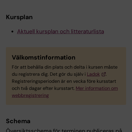
Kursplan
Aktuell kursplan och litteraturlista
Välkomstinformation
För att behålla din plats och delta i kursen måste
du registrera dig. Det gör du själv i
Ladok
.
Registreringsperioden är en vecka före kursstart
och två dagar efter kursstart.
Mer information om
webbregistrering
Schema
Översiktsschema för terminen publiceras på