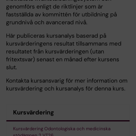
genomförs enligt de riktlinjer som är
fastställda av kommittén för utbildning på
grundnivå och avancerad nivå.
Här publiceras kursanalys baserad på
kursvärderingens resultat tillsammans med
resultatet från kursvärderingen (utan
fritextsvar) senast en månad efter kursens
slut.
Kontakta kursansvarig för mer information om
kursvärdering och kursanalys för denna kurs.
Kursvärdering
Kursvärdering Odontologiska och medicinska
stödämnen 2 VT26