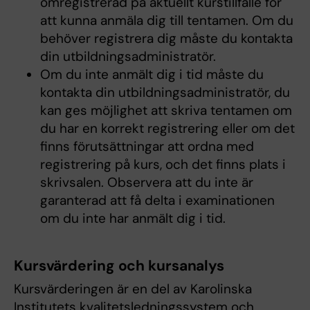
omregistrerad på aktuellt kurstillfälle för
att kunna anmäla dig till tentamen. Om du
behöver registrera dig måste du kontakta
din utbildningsadministratör.
Om du inte anmält dig i tid måste du
kontakta din utbildningsadministratör, du
kan ges möjlighet att skriva tentamen om
du har en korrekt registrering eller om det
finns förutsättningar att ordna med
registrering på kurs, och det finns plats i
skrivsalen. Observera att du inte är
garanterad att få delta i examinationen
om du inte har anmält dig i tid.
Kursvärdering och kursanalys
Kursvärderingen är en del av Karolinska
Institutets kvalitetsledningssystem och