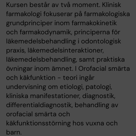
Kursen består av två moment. Klinisk
farmakologi fokuserar på farmakologiska
grundprinciper inom farmakokinetik
och farmakodynamik, principerna för
läkemedelsbehandling i odontologisk
praxis, läkemedelsinteraktioner,
läkemedelsbehandling, samt praktiska
övningar inom ämnet. I Orofacial smärta
och käkfunktion - teori ingår
undervisning om etiologi, patologi,
kliniska manifestationer, diagnostik,
differentialdiagnostik, behandling av
orofacial smärta och
käkfunktionsstörning hos vuxna och
barn.