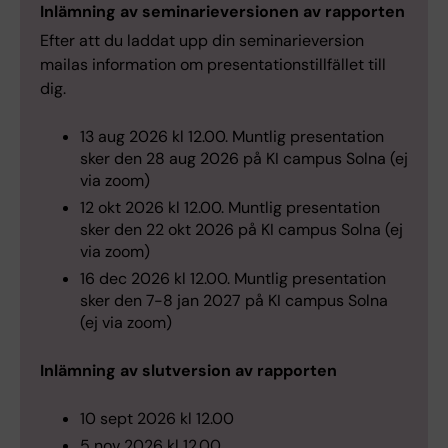
Inlämning av seminarieversionen av rapporten
Efter att du laddat upp din seminarieversion
mailas information om presentationstillfället till
dig.
13 aug 2026 kl 12.00. Muntlig presentation
sker den 28 aug 2026 på KI campus Solna (ej
via zoom)
12 okt 2026 kl 12.00. Muntlig presentation
sker den 22 okt 2026 på KI campus Solna (ej
via zoom)
16 dec 2026 kl 12.00. Muntlig presentation
sker den 7-8 jan 2027 på KI campus Solna
(ej via zoom)
Inlämning av slutversion av rapporten
10 sept 2026 kl 12.00
5 nov 2026 kl 12.00