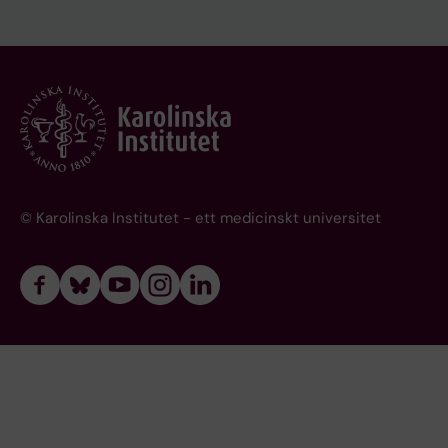
© Karolinska Institutet - ett medicinskt universitet