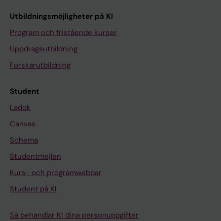
Utbildningsmöjligheter på KI
Program och fristående kurser
Uppdragsutbildning
Forskarutbildning
Student
Ladok
Canvas
Schema
Studentmejlen
Kurs- och programwebbar
Student på KI
Så behandlar KI dina personuppgifter