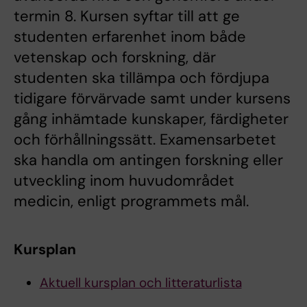
termin 8. Kursen syftar till att ge
studenten erfarenhet inom både
vetenskap och forskning, där
studenten ska tillämpa och fördjupa
tidigare förvärvade samt under kursens
gång inhämtade kunskaper, färdigheter
och förhållningssätt. Examensarbetet
ska handla om antingen forskning eller
utveckling inom huvudområdet
medicin, enligt programmets mål.
Kursplan
Aktuell kursplan och litteraturlista