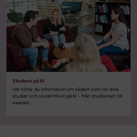
Student på KI
Här hittar du information om sådant som rör dina
studier och studentlivet på KI - från studiestart till
examen.