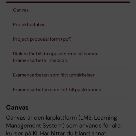
Canvas
Projektdatabas
Project proposal form (ppf)
Diplom för bästa uppsatserna på kursen
Examensarbete i medicin
Examensarbeten som fått utmärkelser
Examensarbeten som lett till publikationer
Canvas
Canvas är den lärplattform (LMS, Learning
Management System) som används för alla
kurser på KI. Här hittar du bland annat