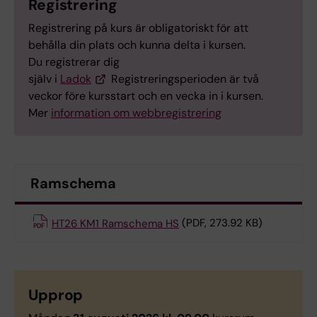
Registrering
Registrering på kurs är obligatoriskt för att
behålla din plats och kunna delta i kursen.
Du registrerar dig
själv i
Ladok
Registreringsperioden är två
veckor före kursstart och en vecka in i kursen.
Mer
information om webbregistrering
Ramschema
HT26 KM1 Ramschema HS
(PDF, 273.92 KB)
Upprop