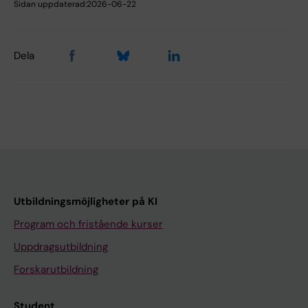
Sidan uppdaterad:
2026-06-22
Dela
Utbildningsmöjligheter på KI
Program och fristående kurser
Uppdragsutbildning
Forskarutbildning
Student