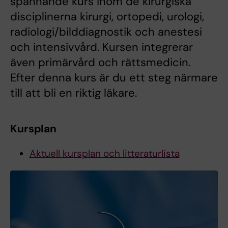
spännande kurs inom de kirurgiska
disciplinerna kirurgi, ortopedi, urologi,
radiologi/bilddiagnostik och anestesi
och intensivvård. Kursen integrerar
även primärvård och rättsmedicin.
Efter denna kurs är du ett steg närmare
till att bli en riktig läkare.
Kursplan
Aktuell kursplan och litteraturlista