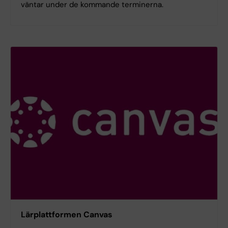
väntar under de kommande terminerna.
Lärplattformen Canvas