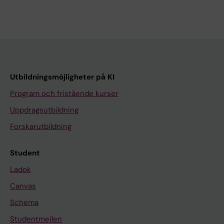
Utbildningsmöjligheter på KI
Program och fristående kurser
Uppdragsutbildning
Forskarutbildning
Student
Ladok
Canvas
Schema
Studentmejlen