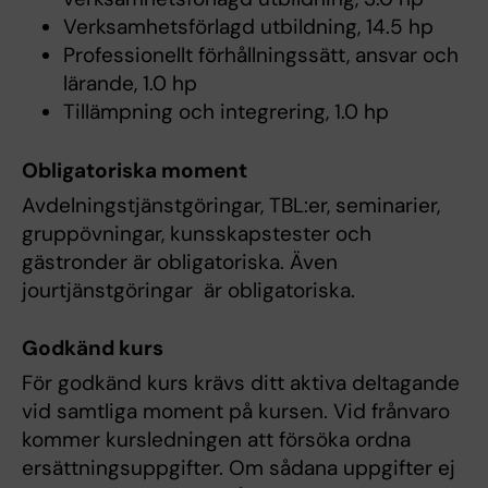
Verksamhetsförlagd utbildning, 14.5 hp
Professionellt förhållningssätt, ansvar och
lärande, 1.0 hp
Tillämpning och integrering, 1.0 hp
Obligatoriska moment
Avdelningstjänstgöringar, TBL:er, seminarier,
gruppövningar, kunsskapstester och
gästronder är obligatoriska. Även
jourtjänstgöringar är obligatoriska.
Godkänd kurs
För godkänd kurs krävs ditt aktiva deltagande
vid samtliga moment på kursen. Vid frånvaro
kommer kursledningen att försöka ordna
ersättningsuppgifter. Om sådana uppgifter ej