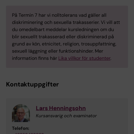
På Termin 7 har vi nolltolerans vad gäller all
diskriminering och sexuella trakasserier. Vi vill att
du omedelbart meddelar kursledningen om du
blir sexuellt trakasserad eller diskriminerad på
grund av kön, etnicitet, religion, trosuppfattning,
sexuell läggning eller funktionshinder. Mer
information finns här
Lika villkor för studenter
.
Kontaktuppgifter
Lars Henningsohn
Kursansvarig och examinator
Telefon: