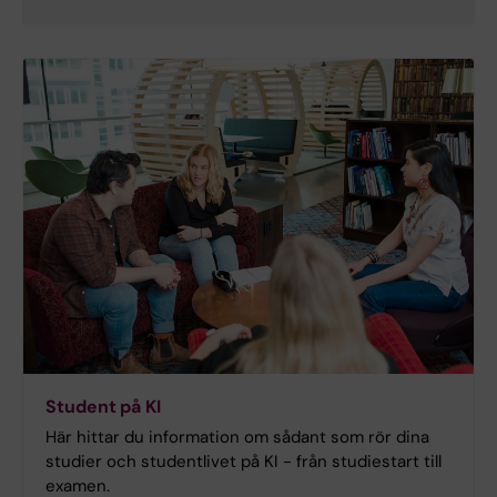
Student på KI
Här hittar du information om sådant som rör dina
studier och studentlivet på KI - från studiestart till
examen.