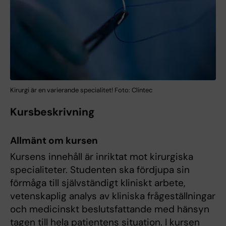
Kirurgi är en varierande specialitet! Foto: Clintec
Kursbeskrivning
Allmänt om kursen
Kursens innehåll är inriktat mot kirurgiska
specialiteter. Studenten ska fördjupa sin
förmåga till självständigt kliniskt arbete,
vetenskaplig analys av kliniska frågeställningar
och medicinskt beslutsfattande med hänsyn
tagen till hela patientens situation. I kursen