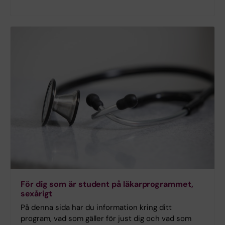
För dig som är student på läkarprogrammet,
sexårigt
På denna sida har du information kring ditt
program, vad som gäller för just dig och vad som