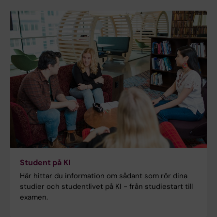
Student på KI
Här hittar du information om sådant som rör dina
studier och studentlivet på KI - från studiestart till
examen.