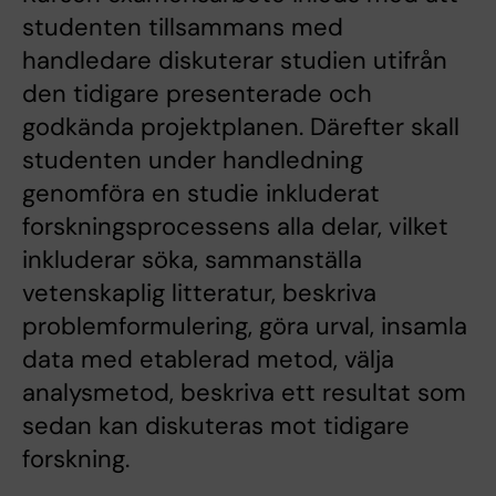
studenten tillsammans med
handledare diskuterar studien utifrån
den tidigare presenterade och
godkända projektplanen. Därefter skall
studenten under handledning
genomföra en studie inkluderat
forskningsprocessens alla delar, vilket
inkluderar söka, sammanställa
vetenskaplig litteratur, beskriva
problemformulering, göra urval, insamla
data med etablerad metod, välja
analysmetod, beskriva ett resultat som
sedan kan diskuteras mot tidigare
forskning.