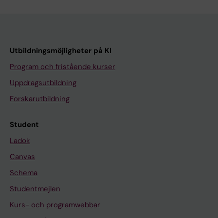
Utbildningsmöjligheter på KI
Program och fristående kurser
Uppdragsutbildning
Forskarutbildning
Student
Ladok
Canvas
Schema
Studentmejlen
Kurs- och programwebbar