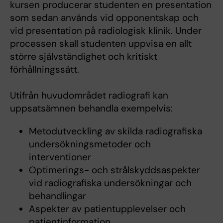
kursen producerar studenten en presentation
som sedan används vid opponentskap och
vid presentation på radiologisk klinik. Under
processen skall studenten uppvisa en allt
större självständighet och kritiskt
förhållningssätt.
Utifrån huvudområdet radiografi kan
uppsatsämnen behandla exempelvis:
Metodutveckling av skilda radiografiska
undersökningsmetoder och
interventioner
Optimerings- och strålskyddsaspekter
vid radiografiska undersökningar och
behandlingar
Aspekter av patientupplevelser och
patientinformation