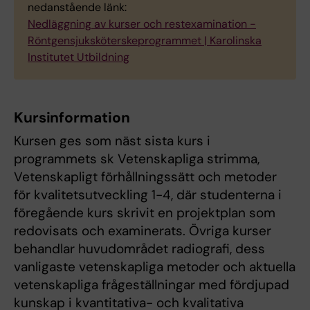
nedanstående länk:
Nedläggning av kurser och restexamination -
Röntgensjuksköterskeprogrammet | Karolinska
Institutet Utbildning
Kursinformation
Kursen ges som näst sista kurs i
programmets sk Vetenskapliga strimma,
Vetenskapligt förhållningssätt och metoder
för kvalitetsutveckling 1-4, där studenterna i
föregående kurs skrivit en projektplan som
redovisats och examinerats. Övriga kurser
behandlar huvudområdet radiografi, dess
vanligaste vetenskapliga metoder och aktuella
vetenskapliga frågeställningar med fördjupad
kunskap i kvantitativa- och kvalitativa