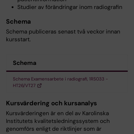
Studier av förändringar inom radiografin
Schema
Schema publiceras senast två veckor innan
kursstart.
Schema
Schema Examensarbete i radiografi, 1RS033 -
HT26/VT27
Kursvärdering och kursanalys
Kursvärderingen är en del av Karolinska
Institutets kvalitetsledningssystem och
genomförs enligt de riktlinjer som är