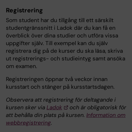
Registrering
Som student har du tillgång till ett särskilt
studentgränssnitt i Ladok där du kan få en
överblick över dina studier och utföra vissa
uppgifter själv. Till exempel kan du själv
registrera dig på de kurser du ska läsa, skriva
ut registrerings- och studieintyg samt ansöka
om examen.
Registreringen öppnar två veckor innan
kursstart och stänger på kursstartsdagen.
Observera att registrering för deltagande i
kursen sker via
Ladok
och är obligatorisk för
att behålla din plats på kursen.
Information om
webbregistrering
.