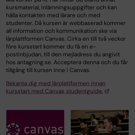
kursmaterial, inlämningsuppgifter och kan
hålla kontakten med lärare och med
studenter. Då kursen är webbaserad kommer
all information och kommunikation ske via
lärplattformen Canvas. Cirka en till två veckor
före kursstart kommer du få en e-
postinbjudan, till den mejladress du angivit
hos antagning.se. Acceptera denna och du får
tillgång till kursen inne i Canvas.
Bekanta dig med lärplattformen innan
kursstart med Canvas studentguide.