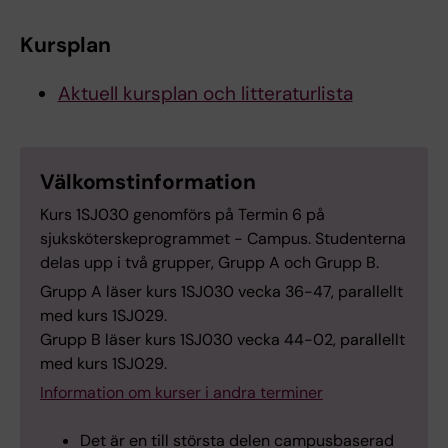
Kursplan
Aktuell kursplan och litteraturlista
Välkomstinformation
Kurs 1SJ030 genomförs på Termin 6 på
sjuksköterskeprogrammet - Campus. Studenterna
delas upp i två grupper, Grupp A och Grupp B.
Grupp A läser kurs 1SJ030 vecka 36-47, parallellt
med kurs 1SJ029.
Grupp B läser kurs 1SJ030 vecka 44-02, parallellt
med kurs 1SJ029.
Information om kurser i andra terminer
Det är en till största delen campusbaserad