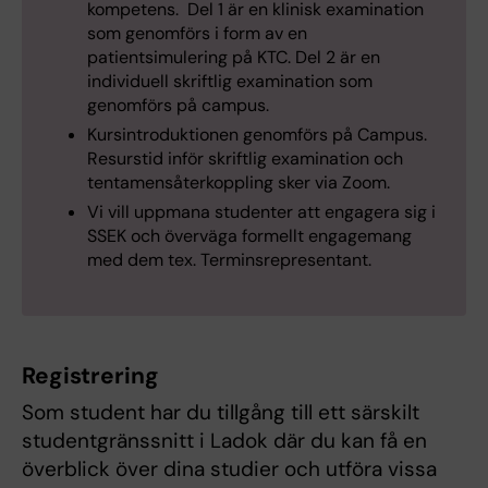
kompetens. Del 1 är en klinisk examination
som genomförs i form av en
patientsimulering på KTC. Del 2 är en
individuell skriftlig examination som
genomförs på campus.
Kursintroduktionen genomförs på Campus.
Resurstid inför skriftlig examination och
tentamensåterkoppling sker via Zoom.
Vi vill uppmana studenter att engagera sig i
SSEK och överväga formellt engagemang
med dem tex. Terminsrepresentant.
Registrering
Som student har du tillgång till ett särskilt
studentgränssnitt i Ladok där du kan få en
överblick över dina studier och utföra vissa