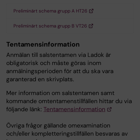
Preliminärt schema grupp A HT26
Preliminärt schema grupp B VT26
Tentamensinformation
Anmälan till salstentamen via Ladok är
obligatorisk och måste göras inom
anmälningsperioden för att du ska vara
garanterad en skrivplats.
Mer information om salstentamen samt
kommande omtentamenstillfällen hittar du via
följande länk:
Tentamensinformation
Övriga frågor gällande omexamination
och/eller kompletteringstillfällen besvaras av