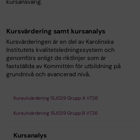
kursansvarig.
Kursvärdering samt kursanalys
Kursvärderingen är en del av Karolinska
Institutets kvalitetsledningssystem och
genomförs enligt de riktlinjer som är
fastställda av Kommittén för utbildning på
grundnivå och avancerad nivå.
Kursutvärdering 1SJ029 Grupp A VT26
Kursutvärdering 1SJ029 Grupp B VT26
Kursanalys