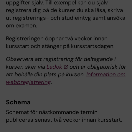
uppgifter själv. Till exempel kan du själv
registrera dig på de kurser du ska läsa, skriva
ut registrerings- och studieintyg samt ansöka
om examen.
Registreringen öppnar två veckor innan
kursstart och stänger på kursstartsdagen.
Observera att registrering för deltagande i
kursen sker via
Ladok
och är obligatorisk för
att behålla din plats på kursen.
Information om
webbregistrering
.
Schema
Schemat för nästkommande termin
publiceras senast två veckor innan kursstart.