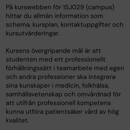
På kurswebben för 1SJ029 (campus)
hittar du allmän information som
schema, kursplan, kontaktuppgifter och
kursutvärderingar.
Kursens övergripande mål är att
studenten med ett professionellt
förhållningssätt i teamarbete med egen
och andra professioner ska integrera
sina kunskaper i medicin, folkhälsa,
samhällsvetenskap och omvårdnad för
att utifrån professionell kompetens
kunna utföra patientsäker vård av hög
kvalitet.