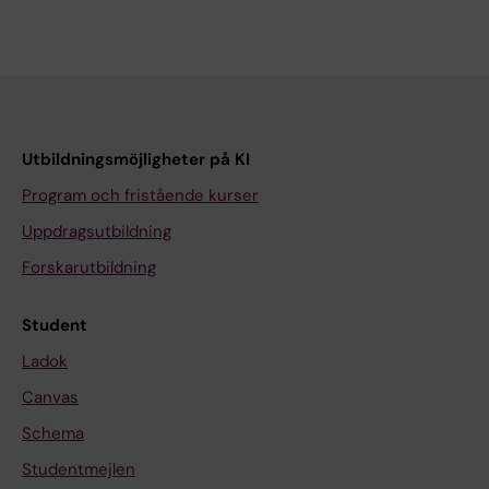
Utbildningsmöjligheter på KI
Program och fristående kurser
Uppdragsutbildning
Forskarutbildning
Student
Ladok
Canvas
Schema
Studentmejlen