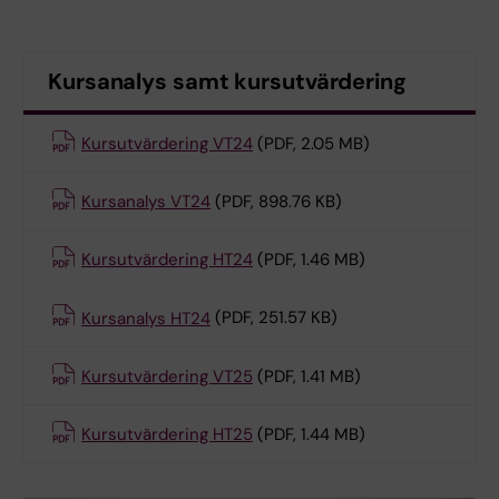
Kursanalys samt kursutvärdering
Kursutvärdering VT24
(PDF, 2.05 MB)
Kursanalys VT24
(PDF, 898.76 KB)
Kursutvärdering HT24
(PDF, 1.46 MB)
Kursanalys HT24
(PDF, 251.57 KB)
Kursutvärdering VT25
(PDF, 1.41 MB)
Kursutvärdering HT25
(PDF, 1.44 MB)