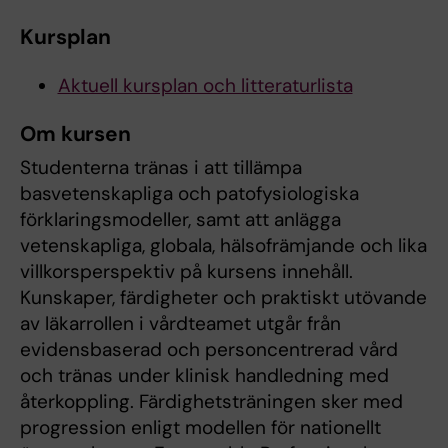
Kursplan
Aktuell kursplan och litteraturlista
Om kursen
Studenterna tränas i att tillämpa
basvetenskapliga och patofysiologiska
förklaringsmodeller, samt att anlägga
vetenskapliga, globala, hälsofrämjande och lika
villkorsperspektiv på kursens innehåll.
Kunskaper, färdigheter och praktiskt utövande
av läkarrollen i vårdteamet utgår från
evidensbaserad och personcentrerad vård
och tränas under klinisk handledning med
återkoppling. Färdighetsträningen sker med
progression enligt modellen för nationellt