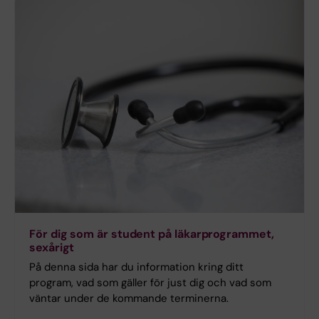
För dig som är student på läkarprogrammet,
sexårigt
På denna sida har du information kring ditt
program, vad som gäller för just dig och vad som
väntar under de kommande terminerna.