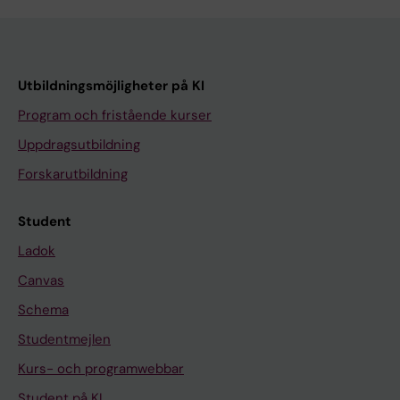
Utbildningsmöjligheter på KI
Program och fristående kurser
Uppdragsutbildning
Forskarutbildning
Student
Ladok
Canvas
Schema
Studentmejlen
Kurs- och programwebbar
Student på KI