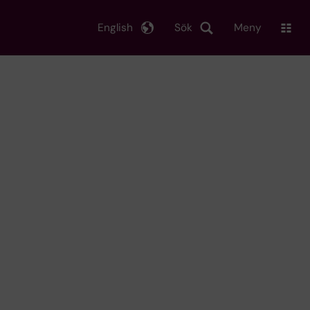
English
Sök
Meny