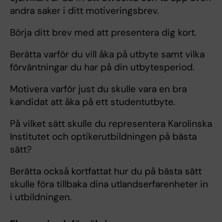
andra saker i ditt motiveringsbrev.
Börja ditt brev med att presentera dig kort.
Berätta varför du vill åka på utbyte samt vilka
förväntningar du har på din utbytesperiod.
Motivera varför just du skulle vara en bra
kandidat att åka på ett studentutbyte.
På vilket sätt skulle du representera Karolinska
Institutet och optikerutbildningen på bästa
sätt?
Berätta också kortfattat hur du på bästa sätt
skulle föra tillbaka dina utlandserfarenheter in
i utbildningen.