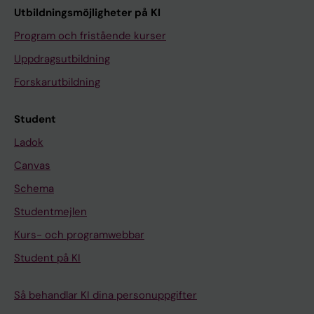
Utbildningsmöjligheter på KI
Program och fristående kurser
Uppdragsutbildning
Forskarutbildning
Student
Ladok
Canvas
Schema
Studentmejlen
Kurs- och programwebbar
Student på KI
Så behandlar KI dina personuppgifter