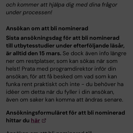
och kommer att hjälpa dig med dina frågor
under processen!
Ansökan om att bli nominerad
Sista ansökningsdag för att bli nominerad
till utbytesstudier under efterföljande läsår,
är alltid den 15 mars.
Se dock även info längre
ner om restplatser, som kan sökas när som
helst! Prata med programdirektor inför din
ansökan, för att få besked om vad som kan
funka rent praktiskt och inte - du behöver ha
idéer om detta när du fyller i din ansökan,
även om saker kan komma att ändras senare.
Ansökningsformuläret för att bli nominerad
hittar du
här