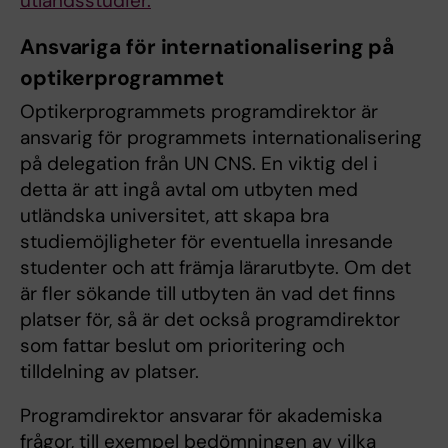
utlandsstudier.
Ansvariga för internationalisering på
optikerprogrammet
Optikerprogrammets programdirektor är
ansvarig för programmets internationalisering
på delegation från UN CNS. En viktig del i
detta är att ingå avtal om utbyten med
utländska universitet, att skapa bra
studiemöjligheter för eventuella inresande
studenter och att främja lärarutbyte. Om det
är fler sökande till utbyten än vad det finns
platser för, så är det också programdirektor
som fattar beslut om prioritering och
tilldelning av platser.
Programdirektor ansvarar för akademiska
frågor, till exempel bedömningen av vilka