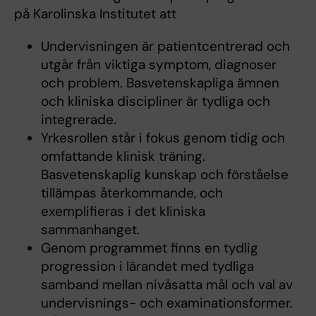
på Karolinska Institutet att
Undervisningen är patientcentrerad och
utgår från viktiga symptom, diagnoser
och problem. Basvetenskapliga ämnen
och kliniska discipliner är tydliga och
integrerade.
Yrkesrollen står i fokus genom tidig och
omfattande klinisk träning.
Basvetenskaplig kunskap och förståelse
tillämpas återkommande, och
exemplifieras i det kliniska
sammanhanget.
Genom programmet finns en tydlig
progression i lärandet med tydliga
samband mellan nivåsatta mål och val av
undervisnings- och examinationsformer.