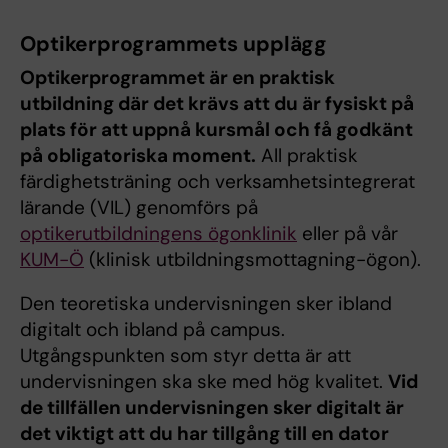
Optikerprogrammets upplägg
Optikerprogrammet är en praktisk
utbildning där det krävs att du är fysiskt på
plats för att uppnå kursmål och få godkänt
på obligatoriska moment.
All praktisk
färdighetsträning och verksamhetsintegrerat
lärande (VIL) genomförs på
optikerutbildningens ögonklinik
eller på vår
KUM-Ö
(klinisk utbildningsmottagning-ögon).
Den teoretiska undervisningen sker ibland
digitalt och ibland på campus.
Utgångspunkten som styr detta är att
undervisningen ska ske med hög kvalitet.
Vid
de tillfällen undervisningen sker digitalt är
det viktigt att du har tillgång till en dator