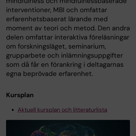
mindfulness och mindfulnessbaserade
interventioner, MBI och omfattar
erfarenhetsbaserat lärande med
moment av teori och metod. Den andra
delen omfattar interaktiva föreläsningar
om forskningsläget, seminarium,
grupparbete och inlämningsuppgifter
som då får en förankring i deltagarnas
egna beprövade erfarenhet.
Kursplan
Aktuell kursplan och litteraturlista