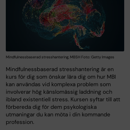
Mindfulnessbaserad stresshantering, MBSH Foto: Getty Images
Mindfulnessbaserad stresshantering är en
kurs för dig som önskar lära dig om hur MBI
kan användas vid komplexa problem som
involverar hög känslomässig laddning och
ibland existentiell stress. Kursen syftar till att
förbereda dig för dem psykologiska
utmaningar du kan möta i din kommande
profession.