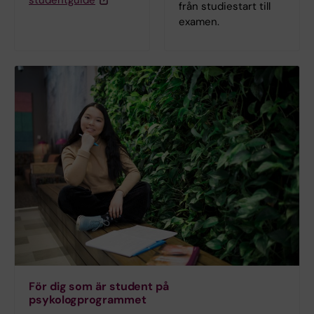
studentguide
från studiestart till
examen.
För dig som är student på
psykologprogrammet