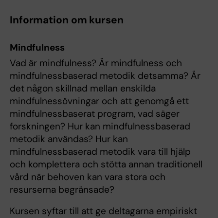
Information om kursen
Mindfulness
Vad är mindfulness? Är mindfulness och
mindfulnessbaserad metodik detsamma? Är
det någon skillnad mellan enskilda
mindfulnessövningar och att genomgå ett
mindfulnessbaserat program, vad säger
forskningen? Hur kan mindfulnessbaserad
metodik användas? Hur kan
mindfulnessbaserad metodik vara till hjälp
och komplettera och stötta annan traditionell
vård när behoven kan vara stora och
resurserna begränsade?
Kursen syftar till att ge deltagarna empiriskt