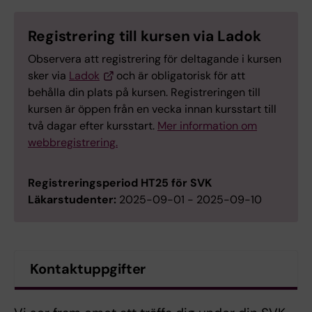
Registrering till kursen via Ladok
Observera att registrering för deltagande i kursen
sker via
Ladok
och är obligatorisk för att
behålla din plats på kursen. Registreringen till
kursen är öppen från en vecka innan kursstart till
två dagar efter kursstart.
Mer information om
webbregistrering.
Registreringsperiod HT25 för SVK
Läkarstudenter:
2025-09-01 - 2025-09-10
Kontaktuppgifter