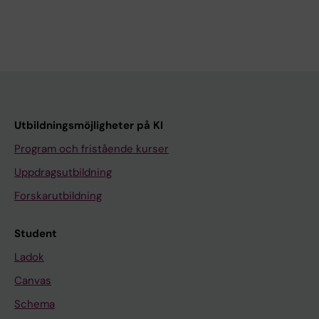
Utbildningsmöjligheter på KI
Program och fristående kurser
Uppdragsutbildning
Forskarutbildning
Student
Ladok
Canvas
Schema