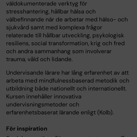
väldokumenterade verktyg för
stresshantering, hållbar hälsa och
välbefinnande när de arbetar med hälso- och
sjukvård samt med komplexa frågor
relaterade till hållbar utveckling, psykologisk
resiliens, social transformation, krig och fred
och andra sammanhang som involverar
trauma, våld och lidande.
Undervisande lärare har lång erfarenhet av att
arbeta med mindfulnessbaserad metodik och
utbildning både nationellt och internationellt.
Kursen innehåller innovativa
undervisningsmetoder och
erfarenhetsbaserat lärande enligt (Kolb).
För inspiration