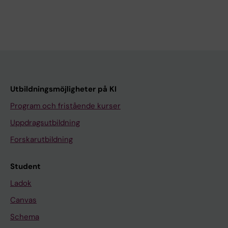
Utbildningsmöjligheter på KI
Program och fristående kurser
Uppdragsutbildning
Forskarutbildning
Student
Ladok
Canvas
Schema