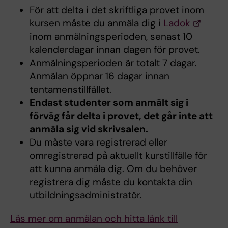
För att delta i det skriftliga provet inom
kursen måste du anmäla dig i
Ladok
inom anmälningsperioden, senast 10
kalenderdagar innan dagen för provet.
Anmälningsperioden är totalt 7 dagar.
Anmälan öppnar 16 dagar innan
tentamenstillfället.
Endast studenter som anmält sig i
förväg får delta i provet, det går inte att
anmäla sig vid skrivsalen.
Du måste vara registrerad eller
omregistrerad på aktuellt kurstillfälle för
att kunna anmäla dig. Om du behöver
registrera dig måste du kontakta din
utbildningsadministratör.
Läs mer om anmälan och hitta länk till