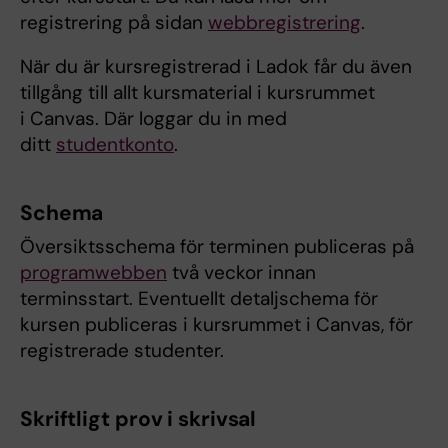
registrering på sidan
webbregistrering
.
När du är kursregistrerad i Ladok får du även
tillgång till allt kursmaterial i kursrummet
i Canvas. Där loggar du in med
ditt
studentkonto
.
Schema
Översiktsschema för terminen publiceras på
programwebben
två veckor innan
terminsstart. Eventuellt detaljschema för
kursen publiceras i kursrummet i Canvas, för
registrerade studenter.
Skriftligt prov i skrivsal