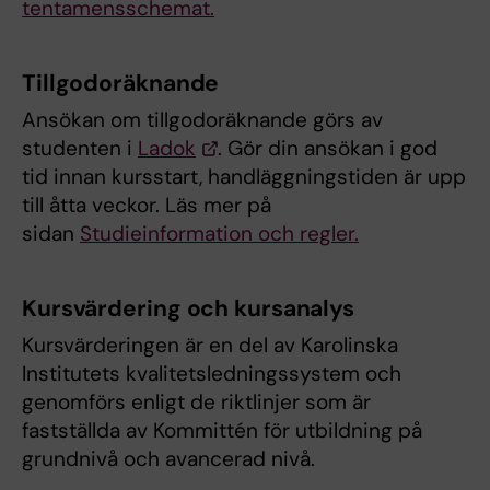
tentamensschemat.
Tillgodoräknande
Ansökan om tillgodoräknande görs av
studenten i
Ladok
. Gör din ansökan i god
tid innan kursstart, handläggningstiden är upp
till åtta veckor. Läs mer på
sidan
Studieinformation och regler.
Kursvärdering och kursanalys
Kursvärderingen är en del av Karolinska
Institutets kvalitetsledningssystem och
genomförs enligt de riktlinjer som är
fastställda av Kommittén för utbildning på
grundnivå och avancerad nivå.