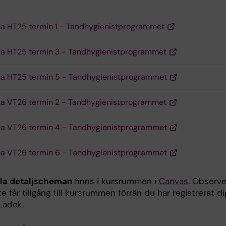
 HT25 termin 1 - Tandhygienistprogrammet
a HT25 termin 3 - Tandhygienistprogrammet
a HT25 termin 5 - Tandhygienistprogrammet
a VT26 termin 2 - Tandhygienistprogrammet
a VT26 termin 4 - Tandhygienistprogrammet
a VT26 termin 6 - Tandhygienistprogrammet
la detaljscheman
finns i kursrummen i
Canvas
. Observe
te får tillgång till kursrummen förrän du har registrerat d
Ladok.