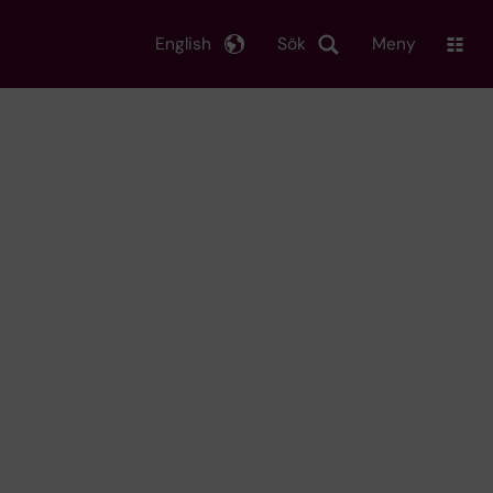
English
Sök
Meny