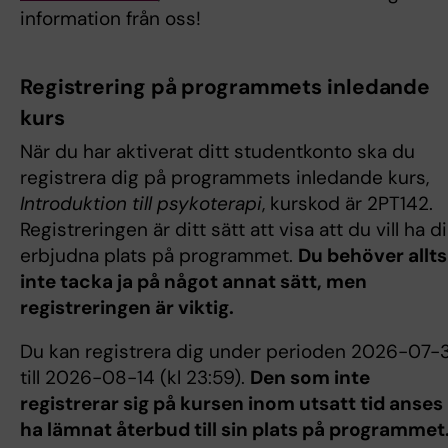
information från oss!
Registrering på programmets inledande
kurs
När du har aktiverat ditt studentkonto ska du
registrera dig på programmets inledande kurs,
Introduktion till psykoterapi
, kurskod är 2PT142.
Registreringen är ditt sätt att visa att du vill ha d
erbjudna plats på programmet.
Du behöver allt
inte tacka ja på något annat sätt, men
registreringen är viktig.
Du kan registrera dig under perioden 2026-07-3
till 2026-08-14 (kl 23:59).
Den som inte
registrerar sig på kursen inom utsatt tid anses
ha lämnat återbud till sin plats på programmet