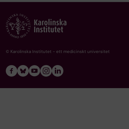
© Karolinska Institutet - ett medicinskt universitet