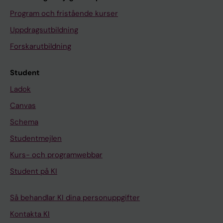
Program och fristående kurser
Uppdragsutbildning
Forskarutbildning
Student
Ladok
Canvas
Schema
Studentmejlen
Kurs- och programwebbar
Student på KI
Så behandlar KI dina personuppgifter
Kontakta KI