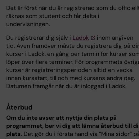
Det är först när du är registrerad som du officiell
räknas som student och får delta i
undervisningen.
Du registrerar dig själv i
Ladok
inom angiven
tid. Även framöver måste du registrera dig på di
kurser i Ladok, en gång per termin för kurser so
löper över flera terminer. För programmets övrig
kurser är registreringsperioden alltid en vecka
innan kursstart, till och med kursens andra dag.
Datumen framgår när du är inloggad i Ladok.
Återbud
Om du inte avser att nyttja din plats på
programmet, ber vi dig att lämna återbud till d
plats.
Det gör du i första hand via ”Mina sidor” p