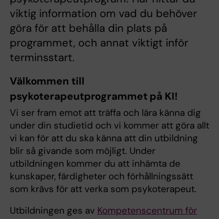
viktig information om vad du behöver
göra för att behålla din plats på
programmet, och annat viktigt inför
terminsstart.
Välkommen till
psykoterapeutprogrammet på KI!
Vi ser fram emot att träffa och lära känna dig
under din studietid och vi kommer att göra allt
vi kan för att du ska känna att din utbildning
blir så givande som möjligt. Under
utbildningen kommer du att inhämta de
kunskaper, färdigheter och förhållningssätt
som krävs för att verka som psykoterapeut.
Utbildningen ges av
Kompetenscentrum för