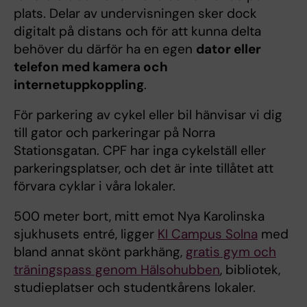
plats. Delar av undervisningen sker dock
digitalt på distans och för att kunna delta
behöver du därför ha en egen
dator eller
telefon med kamera och
internetuppkoppling
.
För parkering av cykel eller bil hänvisar vi dig
till gator och parkeringar på Norra
Stationsgatan. CPF har inga cykelställ eller
parkeringsplatser, och det är inte tillåtet att
förvara cyklar i våra lokaler.
500 meter bort, mitt emot Nya Karolinska
sjukhusets entré, ligger
KI Campus Solna
med
bland annat skönt parkhäng,
gratis gym och
träningspass genom Hälsohubben
, bibliotek,
studieplatser och studentkårens lokaler.