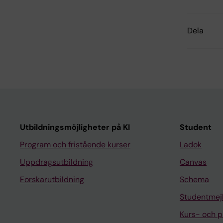
Dela
Utbildningsmöjligheter på KI
Student
Program och fristående kurser
Ladok
Uppdragsutbildning
Canvas
Forskarutbildning
Schema
Studentmej
Kurs- och 