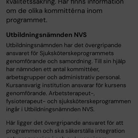
kvalitetssäkring. Här finns information
om de olika kommittérna inom
programmet.
Utbildningsnämnden NVS
Utbildningsnämnden har det övergripande
ansvaret för Sjuksköterskeprogrammets
genomförande och samordning. Till sin hjälp
har nämnden ett antal kommittéer,
arbetsgrupper och administrativ personal.
Kursansvarig institution ansvarar för kursens
genomförande. Arbetsterapeut-,
fysioterapeut- och sjuksköterskeprogrammen
ingår i Utbildningsnämnden NVS.
Här ligger det övergripande ansvaret för att
programmen och ska säkerställa integration