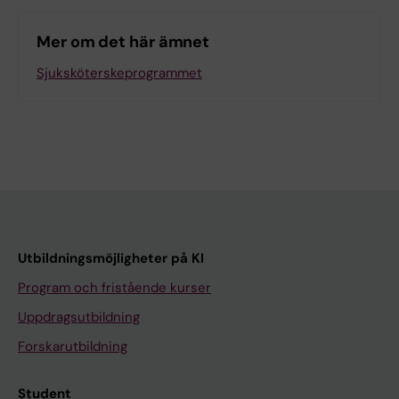
Mer om det här ämnet
Sjuksköterskeprogrammet
Utbildningsmöjligheter på KI
Program och fristående kurser
Uppdragsutbildning
Forskarutbildning
Student