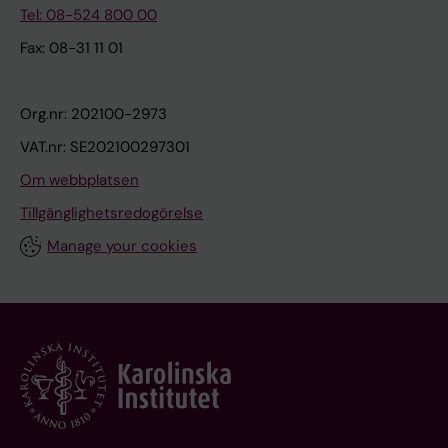
Tel: 08-524 800 00
Fax: 08-31 11 01
Org.nr: 202100-2973
VAT.nr: SE202100297301
Om webbplatsen
Tillgänglighetsredogörelse
Manage your cookies