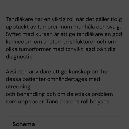
Tandläkare har en viktig roll när det gäller tidig
upptäckt av tumörer inom munhåla och svalg.
Syftet med kursen är att ge tandläkare en god
kännedom om anatomi, riskfaktorer och om
olika tumörformer med tonvikt lagd på tidig
diagnostik.
Avsikten är vidare att ge kunskap om hur
dessa patienter omhändertages med
utredning
och behandling och om de etiska problem
som uppträder. Tandläkarens roll belyses.
Schema