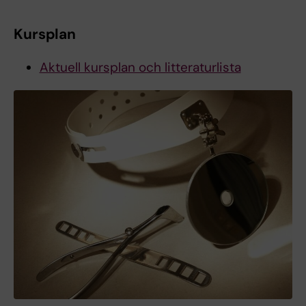
Kursplan
Aktuell kursplan och litteraturlista