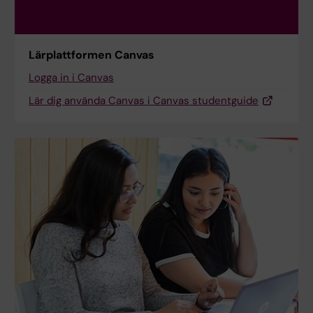
Lärplattformen Canvas
Logga in i Canvas
Lär dig använda Canvas i Canvas studentguide