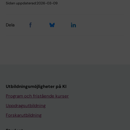
Sidan uppdaterad:
2026-03-09
Dela
Utbildningsmöjligheter på KI
Program och fristående kurser
Uppdragsutbildning
Forskarutbildning