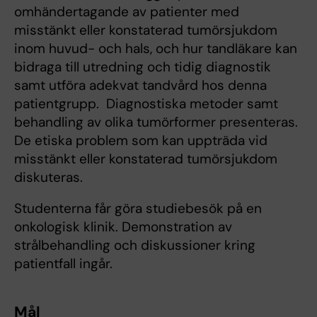
omhändertagande av patienter med
misstänkt eller konstaterad tumörsjukdom
inom huvud- och hals, och hur tandläkare kan
bidraga till utredning och tidig diagnostik
samt utföra adekvat tandvård hos denna
patientgrupp. Diagnostiska metoder samt
behandling av olika tumörformer presenteras.
De etiska problem som kan uppträda vid
misstänkt eller konstaterad tumörsjukdom
diskuteras.
Studenterna får göra studiebesök på en
onkologisk klinik. Demonstration av
strålbehandling och diskussioner kring
patientfall ingår.
Mål